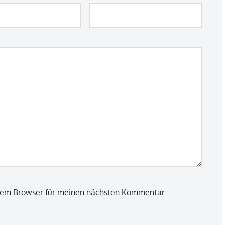
esem Browser für meinen nächsten Kommentar