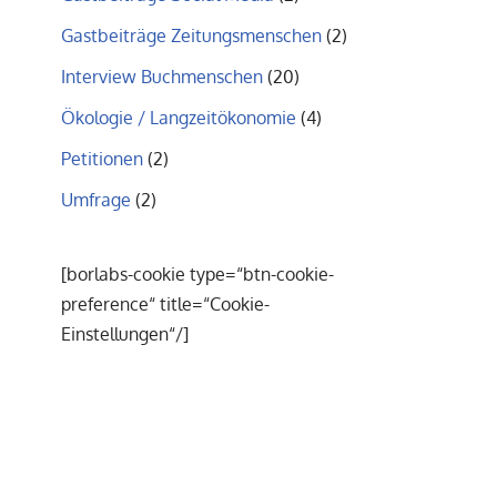
Gastbeiträge Zeitungsmenschen
(2)
Interview Buchmenschen
(20)
Ökologie / Langzeitökonomie
(4)
Petitionen
(2)
Umfrage
(2)
[borlabs-cookie type=“btn-cookie-
preference“ title=“Cookie-
Einstellungen“/]