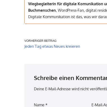
Wegbegleiterin für digitale Komunikation u
Buchmenschen
, WordPress-Fan, digital resi
Digitale Kommunikation ist das, was wir dar
VORHERIGER BEITRAG
Jeden Tag etwas Neues kreieren
Schreibe einen Kommenta
Deine E-Mail-Adresse wird nicht veröffentl
Name
*
E-Mail-A