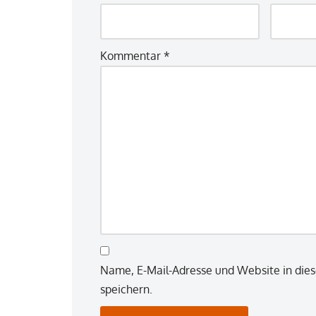
Kommentar
*
Name, E-Mail-Adresse und Website in di
speichern.