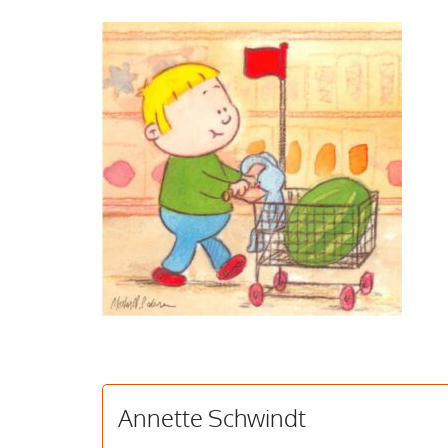
Annette Schwindt