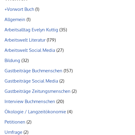
+Vorwort Buch
(1)
Allgemein
(1)
Arbeitsalltag Evelyn Kuttig
(35)
Arbeitswelt Literatur
(179)
Arbeitswelt Social Media
(27)
Bildung
(32)
Gastbeiträge Buchmenschen
(157)
Gastbeiträge Social Media
(2)
Gastbeiträge Zeitungsmenschen
(2)
Interview Buchmenschen
(20)
Ökologie / Langzeitökonomie
(4)
Petitionen
(2)
Umfrage
(2)