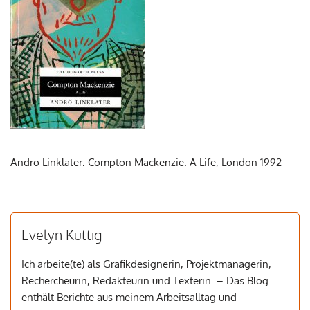
Andro Linklater: Compton Mackenzie. A Life, London 1992
Evelyn Kuttig
Ich arbeite(te) als Grafikdesignerin, Projektmanagerin,
Rechercheurin, Redakteurin und Texterin. – Das Blog
enthält Berichte aus meinem Arbeitsalltag und