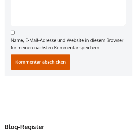
Name, E-Mail-Adresse und Website in diesem Browser
für meinen nächsten Kommentar speichern.
Blog-Register