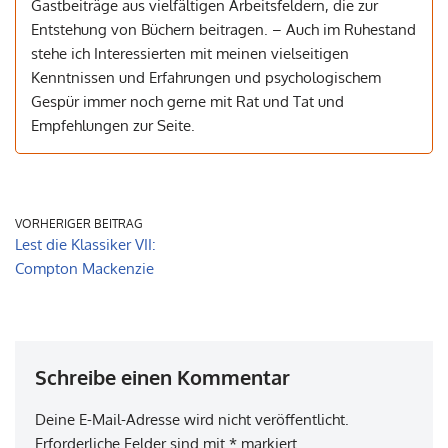
Gastbeiträge aus vielfältigen Arbeitsfeldern, die zur
Entstehung von Büchern beitragen. – Auch im Ruhestand
stehe ich Interessierten mit meinen vielseitigen
Kenntnissen und Erfahrungen und psychologischem
Gespür immer noch gerne mit Rat und Tat und
Empfehlungen zur Seite.
VORHERIGER BEITRAG
Lest die Klassiker VII:
Compton Mackenzie
Schreibe einen Kommentar
Deine E-Mail-Adresse wird nicht veröffentlicht.
Erforderliche Felder sind mit
*
markiert