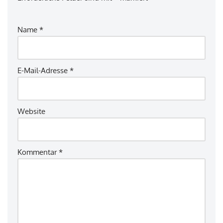
Name
*
E-Mail-Adresse
*
Website
Kommentar
*