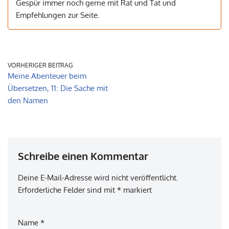
Gespür immer noch gerne mit Rat und Tat und
Empfehlungen zur Seite.
VORHERIGER BEITRAG
Meine Abenteuer beim
Übersetzen, 11: Die Sache mit
den Namen
Schreibe einen Kommentar
Deine E-Mail-Adresse wird nicht veröffentlicht.
Erforderliche Felder sind mit
*
markiert
Name
*