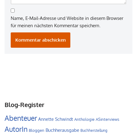
Name, E-Mail-Adresse und Website in diesem Browser
für meinen nächsten Kommentar speichern.
Blog-Register
Abenteuer
Annette Schwindt
Anthologie
ASinterviews
AutorIn
Buchherausgabe
Bloggen
Buchherstellung