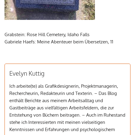
Grabstein: Rose Hill Cemetery, Idaho Falls
Gabriele Haefs: Meine Abenteuer beim Übersetzen, 11
Evelyn Kuttig
Ich arbeite(te) als Grafikdesignerin, Projektmanagerin,
Rechercheurin, Redakteurin und Texterin. – Das Blog
enthält Berichte aus meinem Arbeitsalltag und
Gastbeiträge aus vielfältigen Arbeitsfeldern, die zur
Entstehung von Büchern beitragen. – Auch im Ruhestand
stehe ich Interessierten mit meinen vielseitigen
Kenntnissen und Erfahrungen und psychologischem