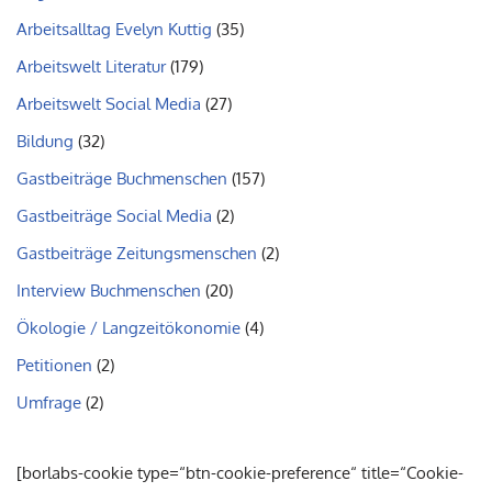
Arbeitsalltag Evelyn Kuttig
(35)
Arbeitswelt Literatur
(179)
Arbeitswelt Social Media
(27)
Bildung
(32)
Gastbeiträge Buchmenschen
(157)
Gastbeiträge Social Media
(2)
Gastbeiträge Zeitungsmenschen
(2)
Interview Buchmenschen
(20)
Ökologie / Langzeitökonomie
(4)
Petitionen
(2)
Umfrage
(2)
[borlabs-cookie type=“btn-cookie-preference“ title=“Cookie-