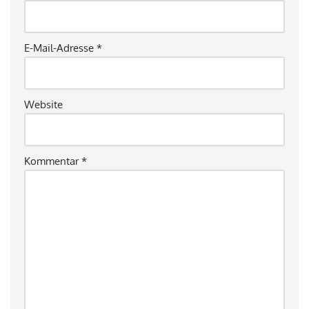
E-Mail-Adresse
*
Website
Kommentar
*