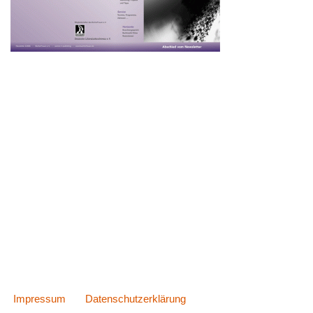
Impressum
Datenschutzerklärung