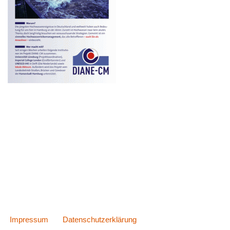
Impressum
Datenschutzerklärung