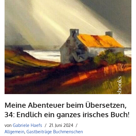
Meine Abenteuer beim Übersetzen,
34: Endlich ein ganzes irisches Buch!
von
Gabriele Haefs
21. Juni 2024
Allgemein
,
Gastbeiträge Buchmenschen