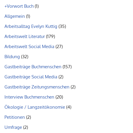
+Vorwort Buch
(1)
Allgemein
(1)
Arbeitsalltag Evelyn Kuttig
(35)
Arbeitswelt Literatur
(179)
Arbeitswelt Social Media
(27)
Bildung
(32)
Gastbeiträge Buchmenschen
(157)
Gastbeiträge Social Media
(2)
Gastbeiträge Zeitungsmenschen
(2)
Interview Buchmenschen
(20)
Ökologie / Langzeitökonomie
(4)
Petitionen
(2)
Umfrage
(2)