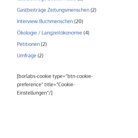
Gastbeiträge Zeitungsmenschen
(2)
Interview Buchmenschen
(20)
Ökologie / Langzeitökonomie
(4)
Petitionen
(2)
Umfrage
(2)
[borlabs-cookie type=“btn-cookie-
preference“ title=“Cookie-
Einstellungen“/]