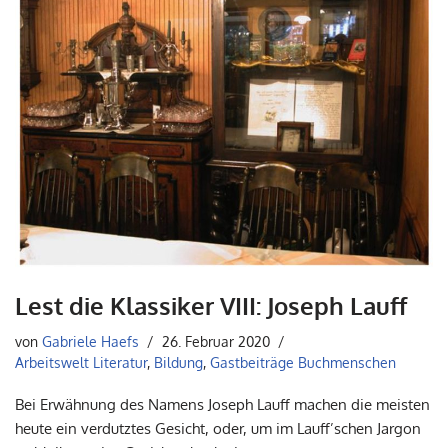
Lest die Klassiker VIII: Joseph Lauff
von
Gabriele Haefs
26. Februar 2020
Arbeitswelt Literatur
,
Bildung
,
Gastbeiträge Buchmenschen
Bei Erwähnung des Namens Joseph Lauff machen die meisten
heute ein verdutztes Gesicht, oder, um im Lauff’schen Jargon