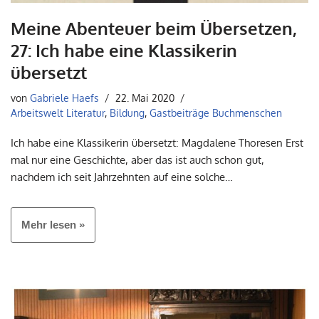
Meine Abenteuer beim Übersetzen,
27: Ich habe eine Klassikerin
übersetzt
von
Gabriele Haefs
22. Mai 2020
Arbeitswelt Literatur
,
Bildung
,
Gastbeiträge Buchmenschen
Ich habe eine Klassikerin übersetzt: Magdalene Thoresen Erst
mal nur eine Geschichte, aber das ist auch schon gut,
nachdem ich seit Jahrzehnten auf eine solche…
Mehr lesen »