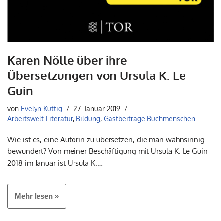
Karen Nölle über ihre
Übersetzungen von Ursula K. Le
Guin
von
Evelyn Kuttig
27. Januar 2019
Arbeitswelt Literatur
,
Bildung
,
Gastbeiträge Buchmenschen
Wie ist es, eine Autorin zu übersetzen, die man wahnsinnig
bewundert? Von meiner Beschäftigung mit Ursula K. Le Guin
2018 im Januar ist Ursula K.…
Mehr lesen »