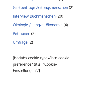
Gastbeiträge Zeitungsmenschen
(2)
Interview Buchmenschen
(20)
Ökologie / Langzeitökonomie
(4)
Petitionen
(2)
Umfrage
(2)
[borlabs-cookie type=“btn-cookie-
preference“ title=“Cookie-
Einstellungen“/]