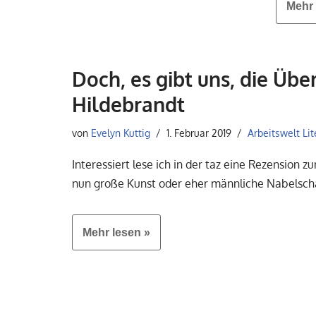
Mehr 
Doch, es gibt uns, die Übe
Hildebrandt
von
Evelyn Kuttig
1. Februar 2019
Arbeitswelt Lit
Interessiert lese ich in der taz eine Rezension 
nun große Kunst oder eher männliche Nabelsch
Mehr lesen »