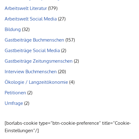
Arbeitswelt Literatur
(179)
Arbeitswelt Social Media
(27)
Bildung
(32)
Gastbeiträge Buchmenschen
(157)
Gastbeiträge Social Media
(2)
Gastbeiträge Zeitungsmenschen
(2)
Interview Buchmenschen
(20)
Ökologie / Langzeitökonomie
(4)
Petitionen
(2)
Umfrage
(2)
[borlabs-cookie type=“btn-cookie-preference“ title=“Cookie-
Einstellungen“/]