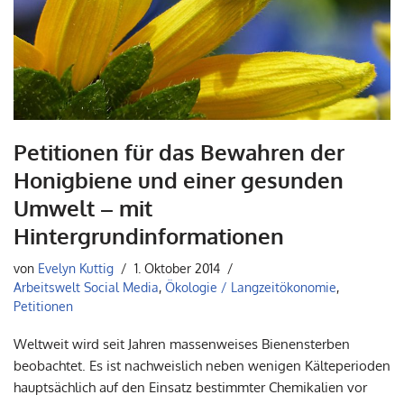
Petitionen für das Bewahren der
Honigbiene und einer gesunden
Umwelt – mit
Hintergrundinformationen
von
Evelyn Kuttig
1. Oktober 2014
Arbeitswelt Social Media
,
Ökologie / Langzeitökonomie
,
Petitionen
Weltweit wird seit Jahren massenweises Bienensterben
beobachtet. Es ist nachweislich neben wenigen Kälteperioden
hauptsächlich auf den Einsatz bestimmter Chemikalien vor