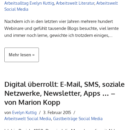
Arbeitsalltag Evelyn Kuttig
,
Arbeitswelt Literatur
,
Arbeitswelt
Social Media
Nachdem ich in den letzten vier Jahren mehrere hundert
Webinare und gefühlt tausende Blogs besuchte, viel lernte
und immer noch lerne, gewichte ich trotzdem einiges,…
Mehr lesen »
Digital überrollt: E-Mail, SMS, soziale
Netzwerke, Newsletter, Apps … –
von Marion Kopp
von
Evelyn Kuttig
3. Februar 2015
Arbeitswelt Social Media
,
Gastbeiträge Social Media