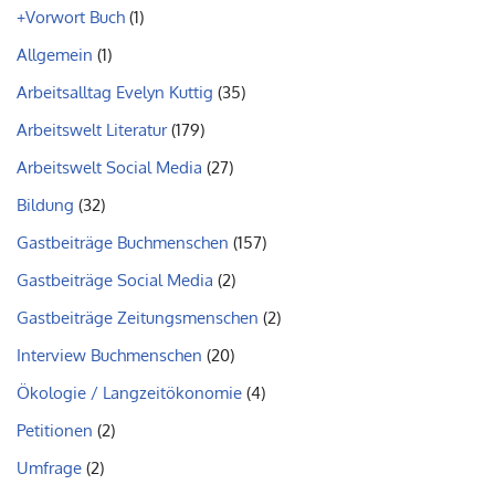
+Vorwort Buch
(1)
Allgemein
(1)
Arbeitsalltag Evelyn Kuttig
(35)
Arbeitswelt Literatur
(179)
Arbeitswelt Social Media
(27)
Bildung
(32)
Gastbeiträge Buchmenschen
(157)
Gastbeiträge Social Media
(2)
Gastbeiträge Zeitungsmenschen
(2)
Interview Buchmenschen
(20)
Ökologie / Langzeitökonomie
(4)
Petitionen
(2)
Umfrage
(2)