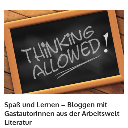
Spaß und Lernen – Bloggen mit
GastautorInnen aus der Arbeitswelt
Literatur