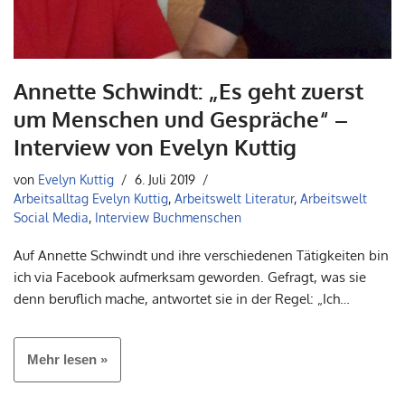
Annette Schwindt: „Es geht zuerst
um Menschen und Gespräche“ –
Interview von Evelyn Kuttig
von
Evelyn Kuttig
6. Juli 2019
Arbeitsalltag Evelyn Kuttig
,
Arbeitswelt Literatur
,
Arbeitswelt
Social Media
,
Interview Buchmenschen
Auf Annette Schwindt und ihre verschiedenen Tätigkeiten bin
ich via Facebook aufmerksam geworden. Gefragt, was sie
denn beruflich mache, antwortet sie in der Regel: „Ich…
Mehr lesen »