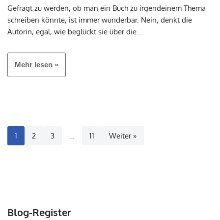
Gefragt zu werden, ob man ein Buch zu irgendeinem Thema
schreiben könnte, ist immer wunderbar. Nein, denkt die
Autorin, egal, wie beglückt sie über die…
Mehr lesen »
1
2
3
…
11
Weiter »
Blog-Register