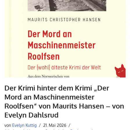
Der Krimi hinter dem Krimi „Der
Mord an Maschinenmeister
Roolfsen“ von Maurits Hansen – von
Evelyn Dahlsrud
von
Evelyn Kuttig
21. Mai 2026