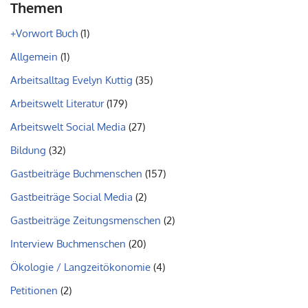
Themen
+Vorwort Buch
(1)
Allgemein
(1)
Arbeitsalltag Evelyn Kuttig
(35)
Arbeitswelt Literatur
(179)
Arbeitswelt Social Media
(27)
Bildung
(32)
Gastbeiträge Buchmenschen
(157)
Gastbeiträge Social Media
(2)
Gastbeiträge Zeitungsmenschen
(2)
Interview Buchmenschen
(20)
Ökologie / Langzeitökonomie
(4)
Petitionen
(2)