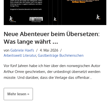
Neue Abenteuer beim Übersetzen:
Was lange währt …
von
Gabriele Haefs
4. Mai 2026
Arbeitswelt Literatur
,
Gastbeiträge Buchmenschen
Vor fünf Jahren habe ich hier über den norwegischen Autor
Arthur Omre geschrieben, der unbedingt übersetzt werden
müsste. Und darüber, dass die Verlage das offenbar…
Mehr lesen »