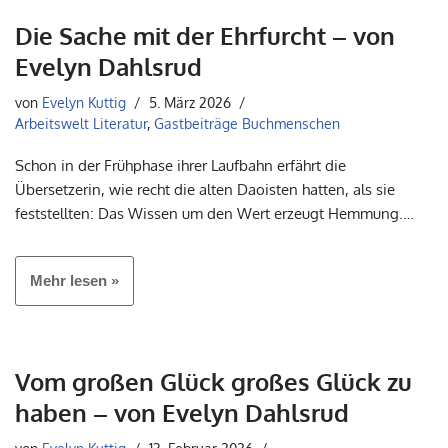
Die Sache mit der Ehrfurcht – von
Evelyn Dahlsrud
von
Evelyn Kuttig
5. März 2026
Arbeitswelt Literatur
,
Gastbeiträge Buchmenschen
Schon in der Frühphase ihrer Laufbahn erfährt die
Übersetzerin, wie recht die alten Daoisten hatten, als sie
feststellten: Das Wissen um den Wert erzeugt Hemmung.…
Mehr lesen »
Vom großen Glück großes Glück zu
haben – von Evelyn Dahlsrud