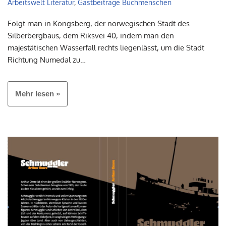
Arbeitswelt Literatur
,
Gastbeiträge Buchmenschen
Folgt man in Kongsberg, der norwegischen Stadt des
Silberbergbaus, dem Riksvei 40, indem man den
majestätischen Wasserfall rechts liegenlässt, um die Stadt
Richtung Numedal zu…
Mehr lesen »