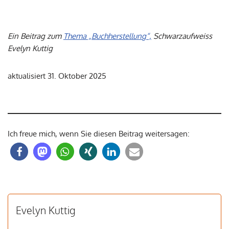
Ein Beitrag zum
Thema „Buchherstellung“,
Schwarzaufweiss
Evelyn Kuttig
aktualisiert 31. Oktober 2025
Ich freue mich, wenn Sie diesen Beitrag weitersagen:
Evelyn Kuttig