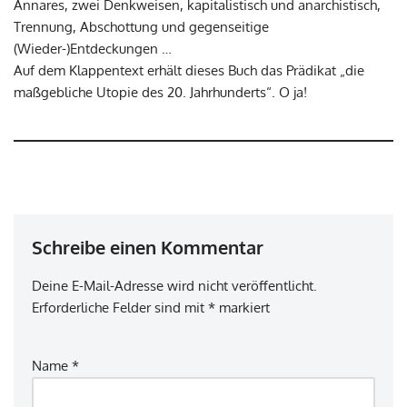
Annares, zwei Denkweisen, kapitalistisch und anarchistisch,
Trennung, Abschottung und gegenseitige
(Wieder-)Entdeckungen …
Auf dem Klappentext erhält dieses Buch das Prädikat „die
maßgebliche Utopie des 20. Jahrhunderts“. O ja!
Schreibe einen Kommentar
Deine E-Mail-Adresse wird nicht veröffentlicht.
Erforderliche Felder sind mit
*
markiert
Name
*