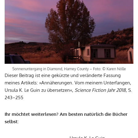
Sonnenuntergang in Diamond, Harney County – Foto: © Karen Nölle
Dieser Beitrag ist eine gekürzte und veränderte Fassung
meines Artikels: »Annäherungen. Vom meinem Unterfangen,
Ursula K. Le Guin zu übersetzen«,
Science Fiction Jahr 2018
, S.
243–255
Ihr möchtet weiterlesen? Am besten natürlich die Bücher
selbst: