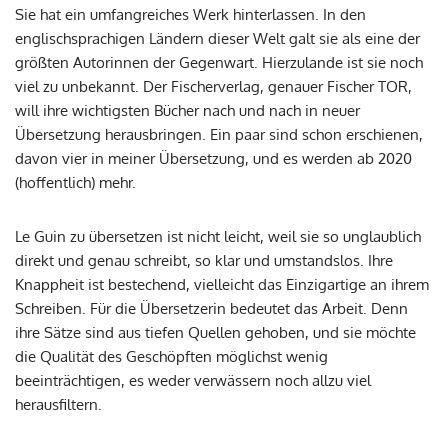
Sie hat ein umfangreiches Werk hinterlassen. In den
englischsprachigen Ländern dieser Welt galt sie als eine der
größten Autorinnen der Gegenwart. Hierzulande ist sie noch
viel zu unbekannt. Der Fischerverlag, genauer Fischer TOR,
will ihre wichtigsten Bücher nach und nach in neuer
Übersetzung herausbringen. Ein paar sind schon erschienen,
davon vier in meiner Übersetzung, und es werden ab 2020
(hoffentlich) mehr.
Le Guin zu übersetzen ist nicht leicht, weil sie so unglaublich
direkt und genau schreibt, so klar und umstandslos. Ihre
Knappheit ist bestechend, vielleicht das Einzigartige an ihrem
Schreiben. Für die Übersetzerin bedeutet das Arbeit. Denn
ihre Sätze sind aus tiefen Quellen gehoben, und sie möchte
die Qualität des Geschöpften möglichst wenig
beeinträchtigen, es weder verwässern noch allzu viel
herausfiltern.