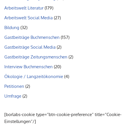
Arbeitswelt Literatur
(179)
Arbeitswelt Social Media
(27)
Bildung
(32)
Gastbeiträge Buchmenschen
(157)
Gastbeiträge Social Media
(2)
Gastbeiträge Zeitungsmenschen
(2)
Interview Buchmenschen
(20)
Ökologie / Langzeitökonomie
(4)
Petitionen
(2)
Umfrage
(2)
[borlabs-cookie type=“btn-cookie-preference“ title=“Cookie-
Einstellungen“/]