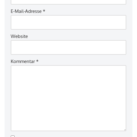
E-Mail-Adresse
*
Website
Kommentar
*