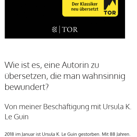
Wie ist es, eine Autorin zu
übersetzen, die man wahnsinnig
bewundert?
Von meiner Beschäftigung mit Ursula K.
Le Guin
2018 im Januar ist Ursula K. Le Guin gestorben. Mit 88 Jahren.