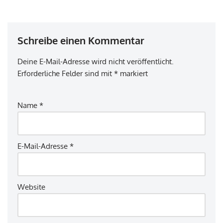
Schreibe einen Kommentar
Deine E-Mail-Adresse wird nicht veröffentlicht.
Erforderliche Felder sind mit
*
markiert
Name
*
E-Mail-Adresse
*
Website