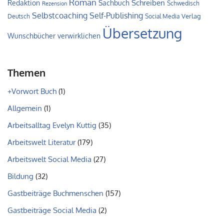
Roman
Schreiben
Redaktion
Sachbuch
Schwedisch
Rezension
Self-Publishing
Selbstcoaching
Verlag
Deutsch
Social Media
Übersetzung
Wunschbücher verwirklichen
Themen
+Vorwort Buch
(1)
Allgemein
(1)
Arbeitsalltag Evelyn Kuttig
(35)
Arbeitswelt Literatur
(179)
Arbeitswelt Social Media
(27)
Bildung
(32)
Gastbeiträge Buchmenschen
(157)
Gastbeiträge Social Media
(2)