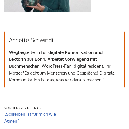
Annette Schwindt
Wegbegleiterin für digitale Komunikation und
Lektorin
aus Bonn.
Arbeitet vorwiegend mit
Buchmenschen
, WordPress-Fan, digital resident. Ihr
Motto: "Es geht um Menschen und Gespräche! Digitale
Kommunikation ist das, was wir daraus machen."
VORHERIGER BEITRAG
„Schreiben ist für mich wie
Atmen“