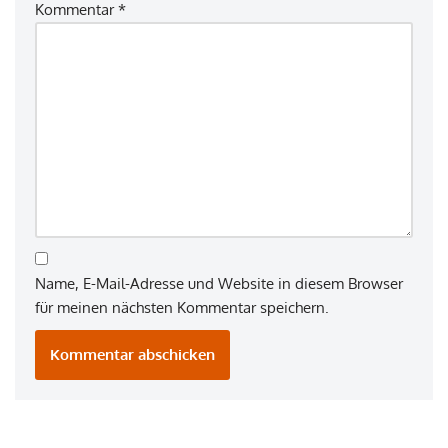
Kommentar
*
Name, E-Mail-Adresse und Website in diesem Browser
für meinen nächsten Kommentar speichern.