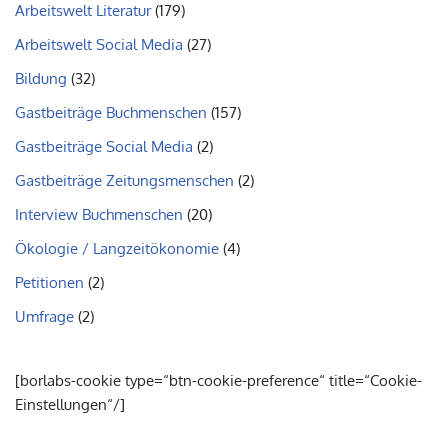
Arbeitswelt Literatur
(179)
Arbeitswelt Social Media
(27)
Bildung
(32)
Gastbeiträge Buchmenschen
(157)
Gastbeiträge Social Media
(2)
Gastbeiträge Zeitungsmenschen
(2)
Interview Buchmenschen
(20)
Ökologie / Langzeitökonomie
(4)
Petitionen
(2)
Umfrage
(2)
[borlabs-cookie type=“btn-cookie-preference“ title=“Cookie-
Einstellungen“/]