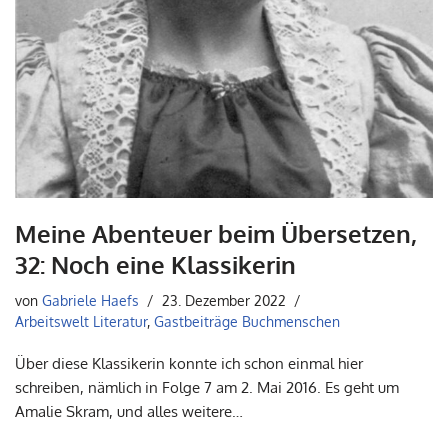
Meine Abenteuer beim Übersetzen,
32: Noch eine Klassikerin
von
Gabriele Haefs
23. Dezember 2022
Arbeitswelt Literatur
,
Gastbeiträge Buchmenschen
Über diese Klassikerin konnte ich schon einmal hier
schreiben, nämlich in Folge 7 am 2. Mai 2016. Es geht um
Amalie Skram, und alles weitere…