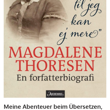
Meine Abenteuer beim Übersetzen,