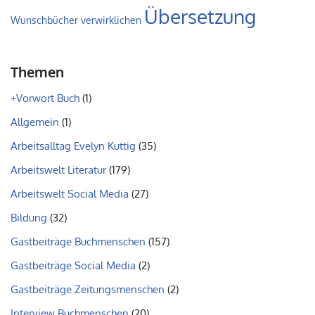
Übersetzung
Wunschbücher verwirklichen
Themen
+Vorwort Buch
(1)
Allgemein
(1)
Arbeitsalltag Evelyn Kuttig
(35)
Arbeitswelt Literatur
(179)
Arbeitswelt Social Media
(27)
Bildung
(32)
Gastbeiträge Buchmenschen
(157)
Gastbeiträge Social Media
(2)
Gastbeiträge Zeitungsmenschen
(2)
Interview Buchmenschen
(20)