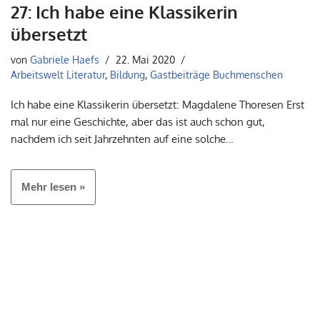
27: Ich habe eine Klassikerin
übersetzt
von
Gabriele Haefs
22. Mai 2020
Arbeitswelt Literatur
,
Bildung
,
Gastbeiträge Buchmenschen
Ich habe eine Klassikerin übersetzt: Magdalene Thoresen Erst
mal nur eine Geschichte, aber das ist auch schon gut,
nachdem ich seit Jahrzehnten auf eine solche…
Mehr lesen »