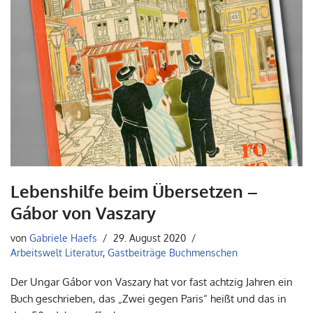
Lebenshilfe beim Übersetzen –
Gábor von Vaszary
von
Gabriele Haefs
29. August 2020
Arbeitswelt Literatur
,
Gastbeiträge Buchmenschen
Der Ungar Gábor von Vaszary hat vor fast achtzig Jahren ein
Buch geschrieben, das „Zwei gegen Paris“ heißt und das in