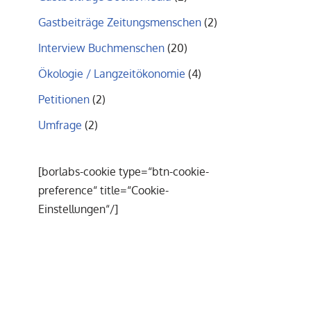
Gastbeiträge Zeitungsmenschen
(2)
Interview Buchmenschen
(20)
Ökologie / Langzeitökonomie
(4)
Petitionen
(2)
Umfrage
(2)
[borlabs-cookie type=“btn-cookie-
preference“ title=“Cookie-
Einstellungen“/]