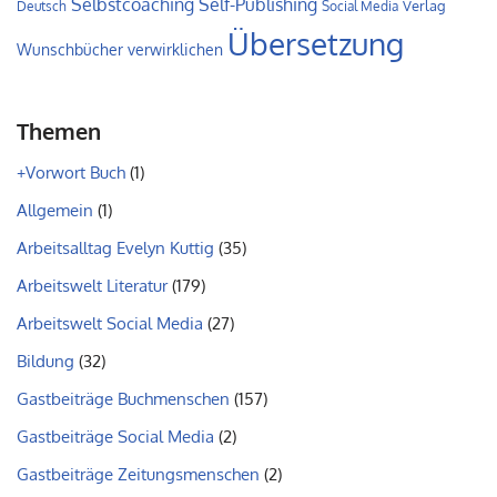
Self-Publishing
Selbstcoaching
Verlag
Deutsch
Social Media
Übersetzung
Wunschbücher verwirklichen
Themen
+Vorwort Buch
(1)
Allgemein
(1)
Arbeitsalltag Evelyn Kuttig
(35)
Arbeitswelt Literatur
(179)
Arbeitswelt Social Media
(27)
Bildung
(32)
Gastbeiträge Buchmenschen
(157)
Gastbeiträge Social Media
(2)
Gastbeiträge Zeitungsmenschen
(2)