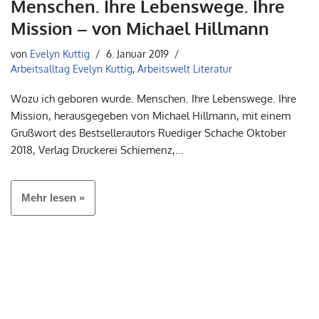
Menschen. Ihre Lebenswege. Ihre
Mission – von Michael Hillmann
von
Evelyn Kuttig
6. Januar 2019
Arbeitsalltag Evelyn Kuttig
,
Arbeitswelt Literatur
Wozu ich geboren wurde. Menschen. Ihre Lebenswege. Ihre
Mission, herausgegeben von Michael Hillmann, mit einem
Grußwort des Bestsellerautors Ruediger Schache Oktober
2018, Verlag Druckerei Schiemenz,…
Mehr lesen »