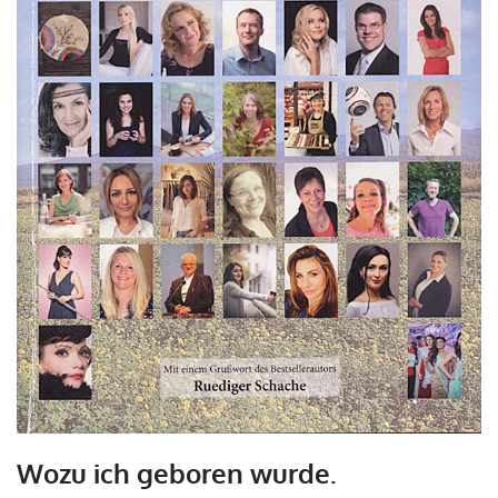
Wozu ich geboren wurde.