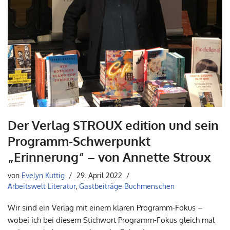
Der Verlag STROUX edition und sein
Programm-Schwerpunkt
„Erinnerung“ – von Annette Stroux
von
Evelyn Kuttig
29. April 2022
Arbeitswelt Literatur
,
Gastbeiträge Buchmenschen
Wir sind ein Verlag mit einem klaren Programm-Fokus –
wobei ich bei diesem Stichwort Programm-Fokus gleich mal