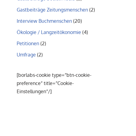
Gastbeiträge Zeitungsmenschen
(2)
Interview Buchmenschen
(20)
Ökologie / Langzeitökonomie
(4)
Petitionen
(2)
Umfrage
(2)
[borlabs-cookie type=“btn-cookie-
preference“ title=“Cookie-
Einstellungen“/]