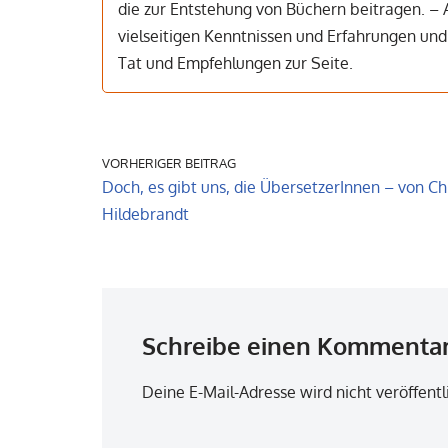
die zur Entstehung von Büchern beitragen. – 
vielseitigen Kenntnissen und Erfahrungen un
Tat und Empfehlungen zur Seite.
VORHERIGER BEITRAG
Doch, es gibt uns, die ÜbersetzerInnen – von Chr
Hildebrandt
Schreibe einen Kommenta
Deine E-Mail-Adresse wird nicht veröffentl