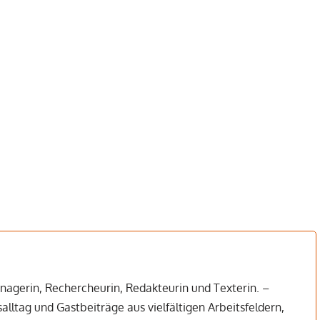
managerin, Rechercheurin, Redakteurin und Texterin. –
lltag und Gastbeiträge aus vielfältigen Arbeitsfeldern,