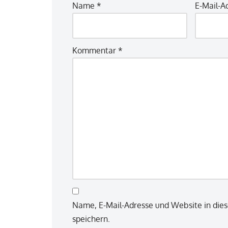
Name
*
E-Mail-A
Kommentar
*
Name, E-Mail-Adresse und Website in di
speichern.