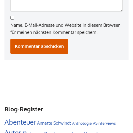
Name, E-Mail-Adresse und Website in diesem Browser
für meinen nächsten Kommentar speichern.
Blog-Register
Abenteuer
Annette Schwindt
Anthologie
ASinterviews
AutorIn