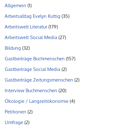
Allgemein
(1)
Arbeitsalltag Evelyn Kuttig
(35)
Arbeitswelt Literatur
(179)
Arbeitswelt Social Media
(27)
Bildung
(32)
Gastbeiträge Buchmenschen
(157)
Gastbeiträge Social Media
(2)
Gastbeiträge Zeitungsmenschen
(2)
Interview Buchmenschen
(20)
Ökologie / Langzeitökonomie
(4)
Petitionen
(2)
Umfrage
(2)