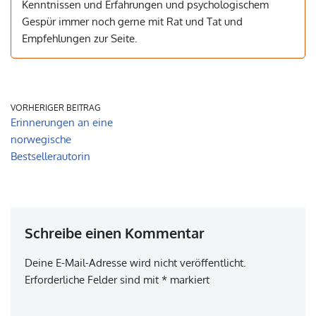
Kenntnissen und Erfahrungen und psychologischem
Gespür immer noch gerne mit Rat und Tat und
Empfehlungen zur Seite.
VORHERIGER BEITRAG
Erinnerungen an eine
norwegische
Bestsellerautorin
Schreibe einen Kommentar
Deine E-Mail-Adresse wird nicht veröffentlicht.
Erforderliche Felder sind mit
*
markiert