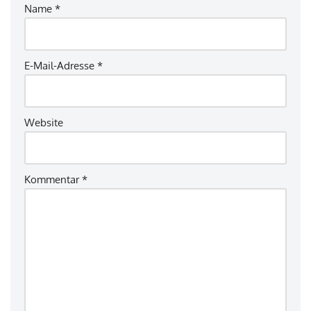
Name
*
E-Mail-Adresse
*
Website
Kommentar
*