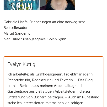
Gabriele Haefs: Erinnerungen an eine norwegische
Bestsellerautorin
Margit Sandemo
hier: Hilde Susan Jaegtnes: Solen Sønn
Evelyn Kuttig
Ich arbeite(te) als Grafikdesignerin, Projektmanagerin,
Rechercheurin, Redakteurin und Texterin. – Das Blog
enthält Berichte aus meinem Arbeitsalltag und
Gastbeiträge aus vielfältigen Arbeitsfeldern, die zur
Entstehung von Büchern beitragen. – Auch im Ruhestand
stehe ich Interessierten mit meinen vielseitigen