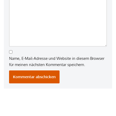
Name, E-Mail-Adresse und Website in diesem Browser
für meinen nächsten Kommentar speichern.