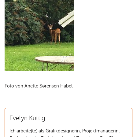
Foto von Anette Sørensen Habel
Evelyn Kuttig
Ich arbeite(te) als Grafikdesignerin, Projektmanagerin,