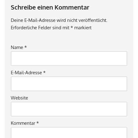
Schreibe einen Kommentar
Deine E-Mail-Adresse wird nicht veröffentlicht.
Erforderliche Felder sind mit
*
markiert
Name
*
E-Mail-Adresse
*
Website
Kommentar
*