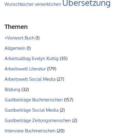
Übersetzung
Wunschbücher verwirklichen
Themen
+Vorwort Buch
(1)
Allgemein
(1)
Arbeitsalltag Evelyn Kuttig
(35)
Arbeitswelt Literatur
(179)
Arbeitswelt Social Media
(27)
Bildung
(32)
Gastbeiträge Buchmenschen
(157)
Gastbeiträge Social Media
(2)
Gastbeiträge Zeitungsmenschen
(2)
Interview Buchmenschen
(20)