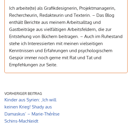
Ich arbeite(te) als Grafikdesignerin, Projektmanagerin,
Rechercheurin, Redakteurin und Texterin. – Das Blog
enthält Berichte aus meinem Arbeitsalltag und
Gastbeiträge aus vielfältigen Arbeitsfeldern, die zur
Entstehung von Büchern beitragen. – Auch im Ruhestand
stehe ich Interessierten mit meinen vielseitigen
Kenntnissen und Erfahrungen und psychologischem
Gespür immer noch gerne mit Rat und Tat und
Empfehlungen zur Seite.
VORHERIGER BEITRAG
Kinder aus Syrien: ‚Ich will
keinen Krieg! Shady aus
Damaskus‘ – Marie-Thérèse
Schins-Machleidt