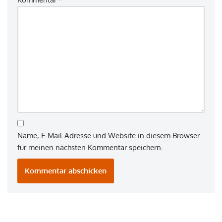
Name, E-Mail-Adresse und Website in diesem Browser
für meinen nächsten Kommentar speichern.