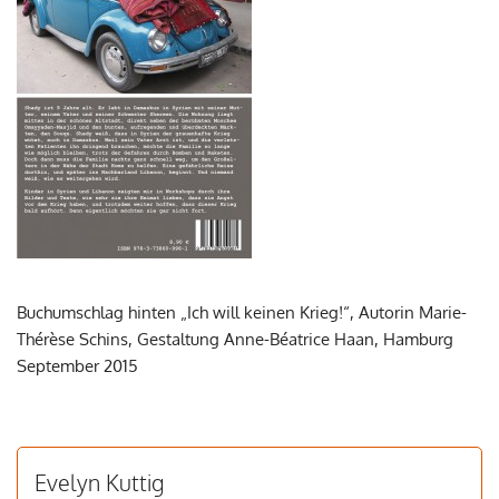
Buchumschlag hinten „Ich will keinen Krieg!“, Autorin Marie-
Thérèse Schins, Gestaltung Anne-Béatrice Haan, Hamburg
September 2015
Evelyn Kuttig