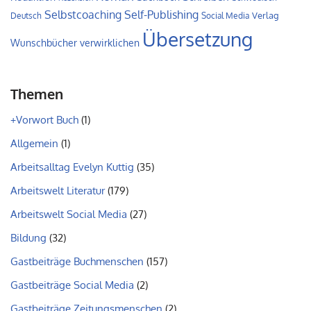
Self-Publishing
Selbstcoaching
Verlag
Deutsch
Social Media
Übersetzung
Wunschbücher verwirklichen
Themen
+Vorwort Buch
(1)
Allgemein
(1)
Arbeitsalltag Evelyn Kuttig
(35)
Arbeitswelt Literatur
(179)
Arbeitswelt Social Media
(27)
Bildung
(32)
Gastbeiträge Buchmenschen
(157)
Gastbeiträge Social Media
(2)
Gastbeiträge Zeitungsmenschen
(2)