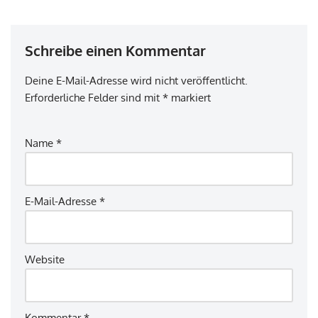
Schreibe einen Kommentar
Deine E-Mail-Adresse wird nicht veröffentlicht.
Erforderliche Felder sind mit
*
markiert
Name
*
E-Mail-Adresse
*
Website
Kommentar
*