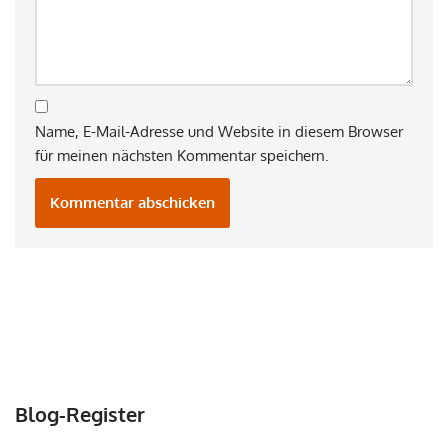
Name, E-Mail-Adresse und Website in diesem Browser
für meinen nächsten Kommentar speichern.
Blog-Register