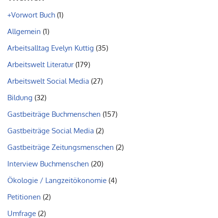
+Vorwort Buch
(1)
Allgemein
(1)
Arbeitsalltag Evelyn Kuttig
(35)
Arbeitswelt Literatur
(179)
Arbeitswelt Social Media
(27)
Bildung
(32)
Gastbeiträge Buchmenschen
(157)
Gastbeiträge Social Media
(2)
Gastbeiträge Zeitungsmenschen
(2)
Interview Buchmenschen
(20)
Ökologie / Langzeitökonomie
(4)
Petitionen
(2)
Umfrage
(2)