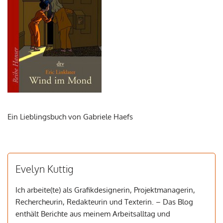
Ein Lieblingsbuch von Gabriele Haefs
Evelyn Kuttig
Ich arbeite(te) als Grafikdesignerin, Projektmanagerin,
Rechercheurin, Redakteurin und Texterin. – Das Blog
enthält Berichte aus meinem Arbeitsalltag und