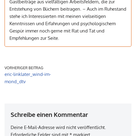
Gastbeiträge aus vielfältigen Arbeitsfeldern, die zur
Entstehung von Büchern beitragen. – Auch im Ruhestand
stehe ich Interessierten mit meinen vielseitigen
Kenntnissen und Erfahrungen und psychologischem
Gespür immer noch gerne mit Rat und Tat und
Empfehlungen zur Seite.
VORHERIGER BEITRAG
eric-linklater_wind-im-
mond_dtv
Schreibe einen Kommentar
Deine E-Mail-Adresse wird nicht veröffentlicht.
Erforderliche Felder sind mit
*
markiert