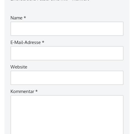
Name
*
E-Mail-Adresse
*
Website
Kommentar
*