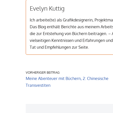
Evelyn Kuttig
Ich arbeite(te) als Grafikdesignerin, Projekt
Das Blog enthält Berichte aus meinem Arbeitsa
die zur Entstehung von Büchern beitragen. – 
vielseitigen Kenntnissen und Erfahrungen un
Tat und Empfehlungen zur Seite.
VORHERIGER BEITRAG
Meine Abenteuer mit Büchern, 2: Chinesische
Transvestiten