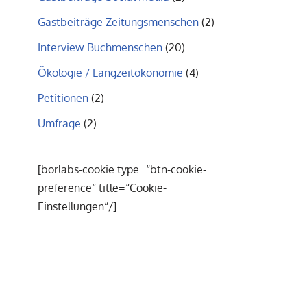
Gastbeiträge Zeitungsmenschen
(2)
Interview Buchmenschen
(20)
Ökologie / Langzeitökonomie
(4)
Petitionen
(2)
Umfrage
(2)
[borlabs-cookie type=“btn-cookie-
preference“ title=“Cookie-
Einstellungen“/]