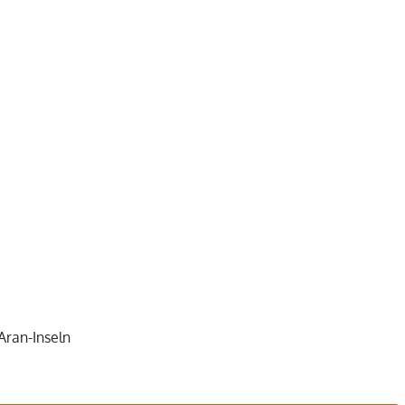
Aran-Inseln