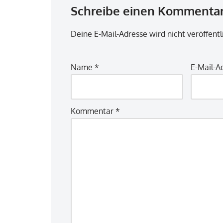
Schreibe einen Kommenta
Deine E-Mail-Adresse wird nicht veröffentl
Name
*
E-Mail-A
Kommentar
*