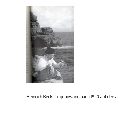
Heinrich Becker irgendwann nach 1950 auf den 