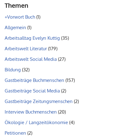
Themen
+Vorwort Buch
(1)
Allgemein
(1)
Arbeitsalltag Evelyn Kuttig
(35)
Arbeitswelt Literatur
(179)
Arbeitswelt Social Media
(27)
Bildung
(32)
Gastbeiträge Buchmenschen
(157)
Gastbeiträge Social Media
(2)
Gastbeiträge Zeitungsmenschen
(2)
Interview Buchmenschen
(20)
Ökologie / Langzeitökonomie
(4)
Petitionen
(2)