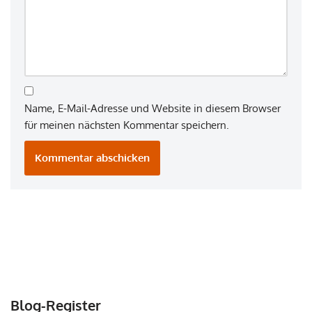
Name, E-Mail-Adresse und Website in diesem Browser
für meinen nächsten Kommentar speichern.
Blog-Register