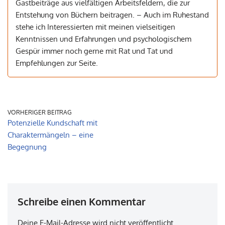
Gastbeiträge aus vielfältigen Arbeitsfeldern, die zur
Entstehung von Büchern beitragen. – Auch im Ruhestand
stehe ich Interessierten mit meinen vielseitigen
Kenntnissen und Erfahrungen und psychologischem
Gespür immer noch gerne mit Rat und Tat und
Empfehlungen zur Seite.
VORHERIGER BEITRAG
Potenzielle Kundschaft mit
Charaktermängeln – eine
Begegnung
Schreibe einen Kommentar
Deine E-Mail-Adresse wird nicht veröffentlicht.