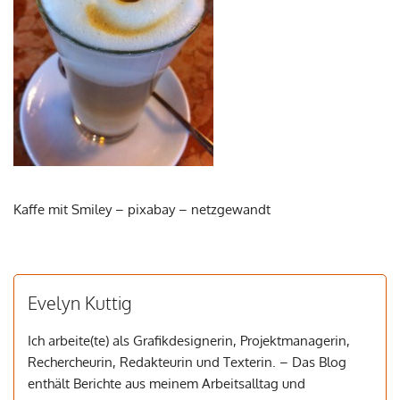
Kaffe mit Smiley – pixabay – netzgewandt
Evelyn Kuttig
Ich arbeite(te) als Grafikdesignerin, Projektmanagerin,
Rechercheurin, Redakteurin und Texterin. – Das Blog
enthält Berichte aus meinem Arbeitsalltag und