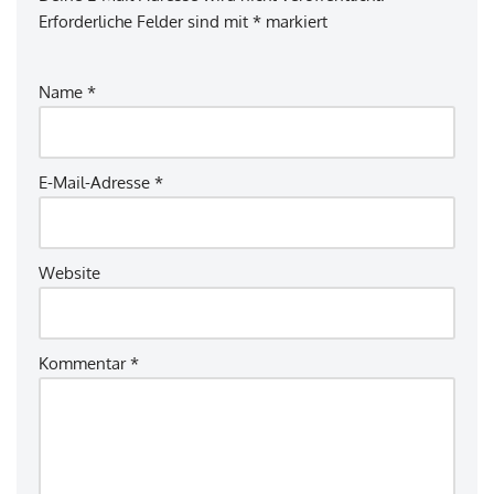
Erforderliche Felder sind mit
*
markiert
Name
*
E-Mail-Adresse
*
Website
Kommentar
*