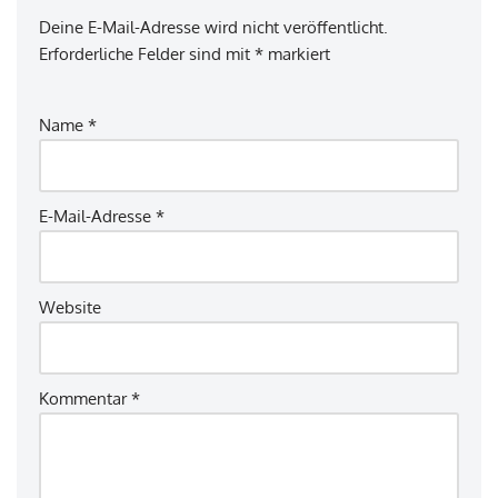
Deine E-Mail-Adresse wird nicht veröffentlicht.
Erforderliche Felder sind mit
*
markiert
Name
*
E-Mail-Adresse
*
Website
Kommentar
*