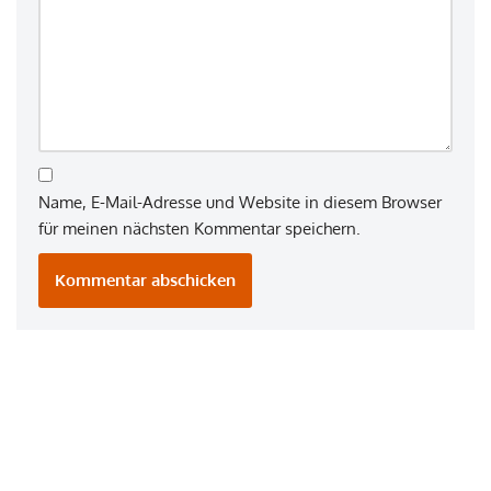
Name, E-Mail-Adresse und Website in diesem Browser
für meinen nächsten Kommentar speichern.