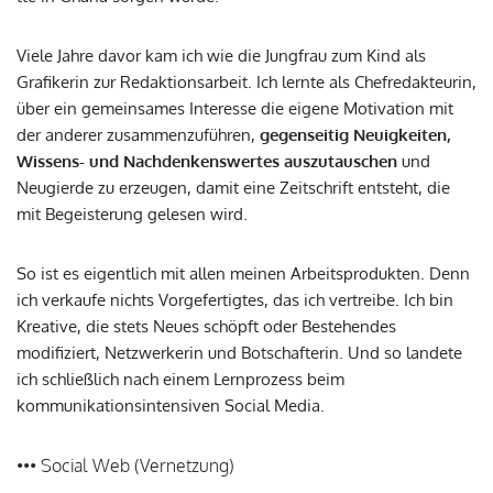
Viele Jahre davor kam ich wie die Jungfrau zum Kind als
Grafikerin zur Redaktionsarbeit. Ich lernte als Chefredakteurin,
über ein gemeinsames Interesse die eigene Motivation mit
der anderer zusammenzuführen,
gegenseitig Neuigkeiten,
Wissens- und Nachdenkenswertes auszutauschen
und
Neugierde zu erzeugen, damit eine Zeitschrift entsteht, die
mit Begeisterung gelesen wird.
So ist es eigentlich mit allen meinen Arbeitsprodukten. Denn
ich verkaufe nichts Vorgefertigtes, das ich vertreibe. Ich bin
Kreative, die stets Neues schöpft oder Bestehendes
modifiziert, Netzwerkerin und Botschafterin. Und so landete
ich schließlich nach einem Lernprozess beim
kommunikationsintensiven Social Media.
••• Social Web (Vernetzung)