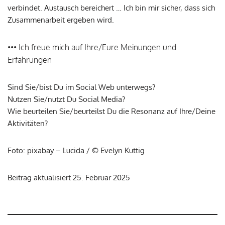
verbindet. Austausch bereichert … Ich bin mir sicher, dass sich
Zusammenarbeit ergeben wird.
••• Ich freue mich auf Ihre/Eure Meinungen und
Erfahrungen
Sind Sie/bist Du im Social Web unterwegs?
Nutzen Sie/nutzt Du Social Media?
Wie beurteilen Sie/beurteilst Du die Resonanz auf Ihre/Deine
Aktivitäten?
Foto: pixabay – Lucida / © Evelyn Kuttig
Beitrag aktualisiert 25. Februar 2025