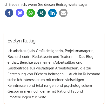
Ich freue mich, wenn Sie diesen Beitrag weitersagen:
Evelyn Kuttig
Ich arbeite(te) als Grafikdesignerin, Projektmanagerin,
Rechercheurin, Redakteurin und Texterin. – Das Blog
enthält Berichte aus meinem Arbeitsalltag und
Gastbeiträge aus vielfältigen Arbeitsfeldern, die zur
Entstehung von Büchern beitragen. – Auch im Ruhestand
stehe ich Interessierten mit meinen vielseitigen
Kenntnissen und Erfahrungen und psychologischem
Gespür immer noch gerne mit Rat und Tat und
Empfehlungen zur Seite.