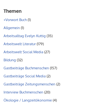
Themen
+Vorwort Buch
(1)
Allgemein
(1)
Arbeitsalltag Evelyn Kuttig
(35)
Arbeitswelt Literatur
(179)
Arbeitswelt Social Media
(27)
Bildung
(32)
Gastbeiträge Buchmenschen
(157)
Gastbeiträge Social Media
(2)
Gastbeiträge Zeitungsmenschen
(2)
Interview Buchmenschen
(20)
Ökologie / Langzeitökonomie
(4)