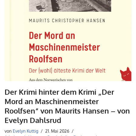
Der Krimi hinter dem Krimi „Der
Mord an Maschinenmeister
Roolfsen“ von Maurits Hansen – von
Evelyn Dahlsrud
von
Evelyn Kuttig
21. Mai 2026