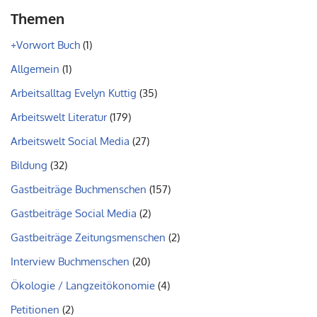
Themen
+Vorwort Buch
(1)
Allgemein
(1)
Arbeitsalltag Evelyn Kuttig
(35)
Arbeitswelt Literatur
(179)
Arbeitswelt Social Media
(27)
Bildung
(32)
Gastbeiträge Buchmenschen
(157)
Gastbeiträge Social Media
(2)
Gastbeiträge Zeitungsmenschen
(2)
Interview Buchmenschen
(20)
Ökologie / Langzeitökonomie
(4)
Petitionen
(2)