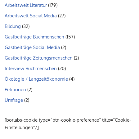
Arbeitswelt Literatur
(179)
Arbeitswelt Social Media
(27)
Bildung
(32)
Gastbeiträge Buchmenschen
(157)
Gastbeiträge Social Media
(2)
Gastbeiträge Zeitungsmenschen
(2)
Interview Buchmenschen
(20)
Ökologie / Langzeitökonomie
(4)
Petitionen
(2)
Umfrage
(2)
[borlabs-cookie type=“btn-cookie-preference“ title=“Cookie-
Einstellungen“/]