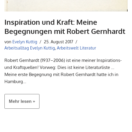
Inspiration und Kraft: Meine
Begegnungen mit Robert Gernhardt
von
Evelyn Kuttig
25. August 2017
Arbeitsalltag Evelyn Kuttig
,
Arbeitswelt Literatur
Robert Gernhardt (1937–2006) ist eine meiner Inspirations-
und Kraftquellen! Vorweg: Dies ist keine Literaturliste …
Meine erste Begegnung mit Robert Gernhardt hatte ich in
Hamburg…
Mehr lesen »