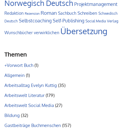
Norwegisch Deutsch
Projektmanagement
Roman
Schreiben
Redaktion
Sachbuch
Schwedisch
Rezension
Self-Publishing
Selbstcoaching
Verlag
Deutsch
Social Media
Übersetzung
Wunschbücher verwirklichen
Themen
+Vorwort Buch
(1)
Allgemein
(1)
Arbeitsalltag Evelyn Kuttig
(35)
Arbeitswelt Literatur
(179)
Arbeitswelt Social Media
(27)
Bildung
(32)
Gastbeiträge Buchmenschen
(157)