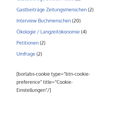
Gastbeiträge Zeitungsmenschen
(2)
Interview Buchmenschen
(20)
Ökologie / Langzeitökonomie
(4)
Petitionen
(2)
Umfrage
(2)
[borlabs-cookie type=“btn-cookie-
preference“ title=“Cookie-
Einstellungen“/]