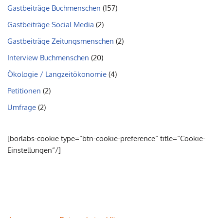
Gastbeiträge Buchmenschen
(157)
Gastbeiträge Social Media
(2)
Gastbeiträge Zeitungsmenschen
(2)
Interview Buchmenschen
(20)
Ökologie / Langzeitökonomie
(4)
Petitionen
(2)
Umfrage
(2)
[borlabs-cookie type=“btn-cookie-preference“ title=“Cookie-
Einstellungen“/]