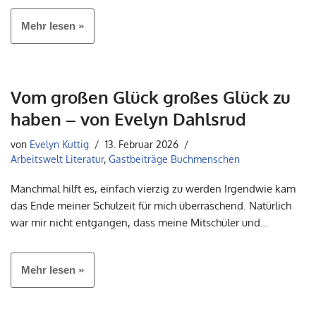
Mehr lesen »
Vom großen Glück großes Glück zu
haben – von Evelyn Dahlsrud
von
Evelyn Kuttig
13. Februar 2026
Arbeitswelt Literatur
,
Gastbeiträge Buchmenschen
Manchmal hilft es, einfach vierzig zu werden Irgendwie kam
das Ende meiner Schulzeit für mich überraschend. Natürlich
war mir nicht entgangen, dass meine Mitschüler und…
Mehr lesen »