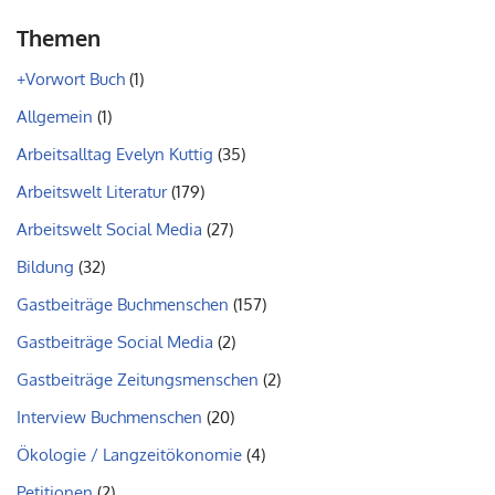
Themen
+Vorwort Buch
(1)
Allgemein
(1)
Arbeitsalltag Evelyn Kuttig
(35)
Arbeitswelt Literatur
(179)
Arbeitswelt Social Media
(27)
Bildung
(32)
Gastbeiträge Buchmenschen
(157)
Gastbeiträge Social Media
(2)
Gastbeiträge Zeitungsmenschen
(2)
Interview Buchmenschen
(20)
Ökologie / Langzeitökonomie
(4)
Petitionen
(2)