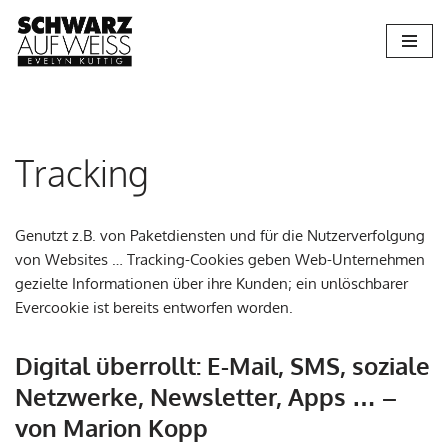
Zum
Inhalt
springen
Tracking
Genutzt z.B. von Paketdiensten und für die Nutzerverfolgung
von Websites … Tracking-Cookies geben Web-Unternehmen
gezielte Informationen über ihre Kunden; ein unlöschbarer
Evercookie ist bereits entworfen worden.
Digital überrollt: E-Mail, SMS, soziale
Netzwerke, Newsletter, Apps … –
von Marion Kopp