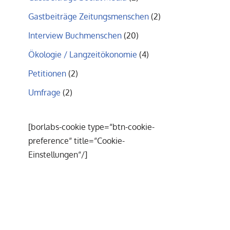
Gastbeiträge Zeitungsmenschen
(2)
Interview Buchmenschen
(20)
Ökologie / Langzeitökonomie
(4)
Petitionen
(2)
Umfrage
(2)
[borlabs-cookie type=“btn-cookie-
preference“ title=“Cookie-
Einstellungen“/]