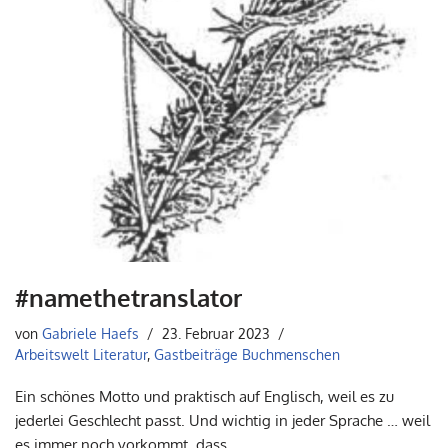
#namethetranslator
von
Gabriele Haefs
23. Februar 2023
Arbeitswelt Literatur
,
Gastbeiträge Buchmenschen
Ein schönes Motto und praktisch auf Englisch, weil es zu
jederlei Geschlecht passt. Und wichtig in jeder Sprache … weil
es immer noch vorkommt, dass…