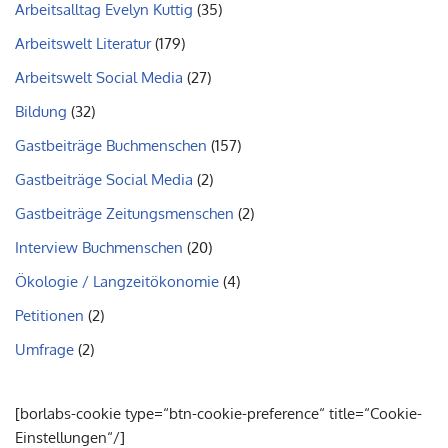
Arbeitsalltag Evelyn Kuttig
(35)
Arbeitswelt Literatur
(179)
Arbeitswelt Social Media
(27)
Bildung
(32)
Gastbeiträge Buchmenschen
(157)
Gastbeiträge Social Media
(2)
Gastbeiträge Zeitungsmenschen
(2)
Interview Buchmenschen
(20)
Ökologie / Langzeitökonomie
(4)
Petitionen
(2)
Umfrage
(2)
[borlabs-cookie type=“btn-cookie-preference“ title=“Cookie-
Einstellungen“/]