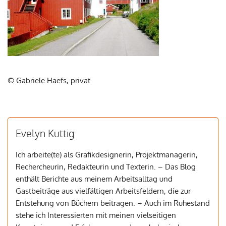
© Gabriele Haefs, privat
Evelyn Kuttig
Ich arbeite(te) als Grafikdesignerin, Projektmanagerin,
Rechercheurin, Redakteurin und Texterin. – Das Blog
enthält Berichte aus meinem Arbeitsalltag und
Gastbeiträge aus vielfältigen Arbeitsfeldern, die zur
Entstehung von Büchern beitragen. – Auch im Ruhestand
stehe ich Interessierten mit meinen vielseitigen