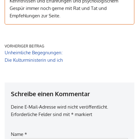
Kenntnissen und Erfahrungen und psychologischem
Gespür immer noch gerne mit Rat und Tat und
Empfehlungen zur Seite.
VORHERIGER BEITRAG
Unheimliche Begegnungen:
Die Kulturministerin und ich
Schreibe einen Kommentar
Deine E-Mail-Adresse wird nicht veröffentlicht.
Erforderliche Felder sind mit
*
markiert
Name
*