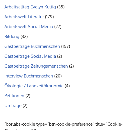
Arbeitsalltag Evelyn Kuttig
(35)
Arbeitswelt Literatur
(179)
Arbeitswelt Social Media
(27)
Bildung
(32)
Gastbeiträge Buchmenschen
(157)
Gastbeiträge Social Media
(2)
Gastbeiträge Zeitungsmenschen
(2)
Interview Buchmenschen
(20)
Ökologie / Langzeitökonomie
(4)
Petitionen
(2)
Umfrage
(2)
[borlabs-cookie type=“btn-cookie-preference“ title=“Cookie-