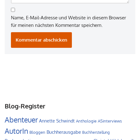
Name, E-Mail-Adresse und Website in diesem Browser
für meinen nächsten Kommentar speichern.
Blog-Register
Abenteuer
Annette Schwindt
Anthologie
ASinterviews
AutorIn
Buchherausgabe
Bloggen
Buchherstellung