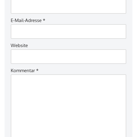
E-Mail-Adresse
*
Website
Kommentar
*