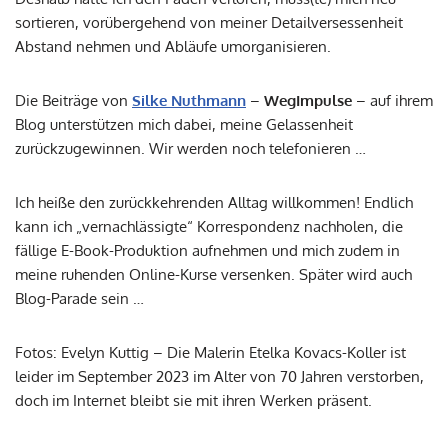
sortieren, vorübergehend von meiner Detailversessenheit
Abstand nehmen und Abläufe umorganisieren.
Die Beiträge von
Silke Nuthmann
–
WegImpulse
– auf ihrem
Blog unterstützen mich dabei, meine Gelassenheit
zurückzugewinnen. Wir werden noch telefonieren …
Ich heiße den zurückkehrenden Alltag willkommen! Endlich
kann ich „vernachlässigte“ Korrespondenz nachholen, die
fällige E-Book-Produktion aufnehmen und mich zudem in
meine ruhenden Online-Kurse versenken. Später wird auch
Blog-Parade sein …
Fotos: Evelyn Kuttig – Die Malerin Etelka Kovacs-Koller ist
leider im September 2023 im Alter von 70 Jahren verstorben,
doch im Internet bleibt sie mit ihren Werken präsent.