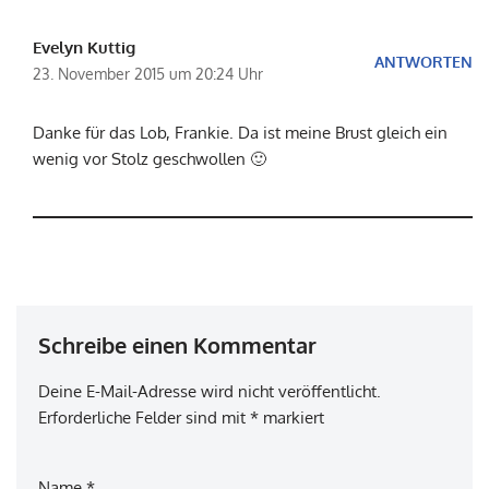
Evelyn Kuttig
ANTWORTEN
23. November 2015 um 20:24 Uhr
Danke für das Lob, Frankie. Da ist meine Brust gleich ein
wenig vor Stolz geschwollen 🙂
Schreibe einen Kommentar
Deine E-Mail-Adresse wird nicht veröffentlicht.
Erforderliche Felder sind mit
*
markiert
Name
*