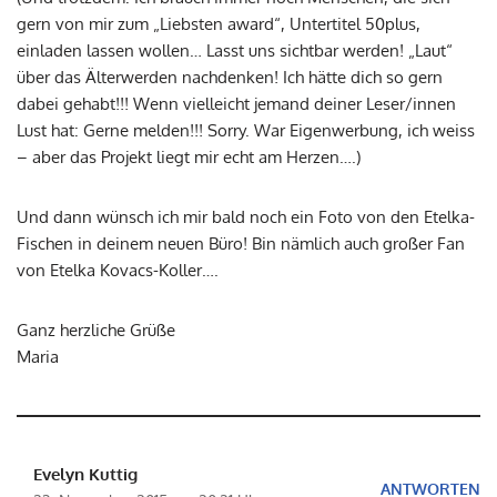
gern von mir zum „Liebsten award“, Untertitel 50plus,
einladen lassen wollen… Lasst uns sichtbar werden! „Laut“
über das Älterwerden nachdenken! Ich hätte dich so gern
dabei gehabt!!! Wenn vielleicht jemand deiner Leser/innen
Lust hat: Gerne melden!!! Sorry. War Eigenwerbung, ich weiss
– aber das Projekt liegt mir echt am Herzen….)
Und dann wünsch ich mir bald noch ein Foto von den Etelka-
Fischen in deinem neuen Büro! Bin nämlich auch großer Fan
von Etelka Kovacs-Koller….
Ganz herzliche Grüße
Maria
Evelyn Kuttig
ANTWORTEN