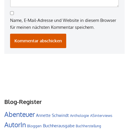
Name, E-Mail-Adresse und Website in diesem Browser
für meinen nächsten Kommentar speichern.
Blog-Register
Abenteuer
Annette Schwindt
Anthologie
ASinterviews
AutorIn
Buchherausgabe
Bloggen
Buchherstellung