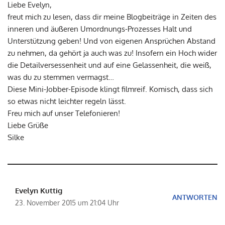
Liebe Evelyn,
freut mich zu lesen, dass dir meine Blogbeiträge in Zeiten des
inneren und äußeren Umordnungs-Prozesses Halt und
Unterstützung geben! Und von eigenen Ansprüchen Abstand
zu nehmen, da gehört ja auch was zu! Insofern ein Hoch wider
die Detailversessenheit und auf eine Gelassenheit, die weiß,
was du zu stemmen vermagst…
Diese Mini-Jobber-Episode klingt filmreif. Komisch, dass sich
so etwas nicht leichter regeln lässt.
Freu mich auf unser Telefonieren!
Liebe Grüße
Silke
Evelyn Kuttig
ANTWORTEN
23. November 2015 um 21:04 Uhr