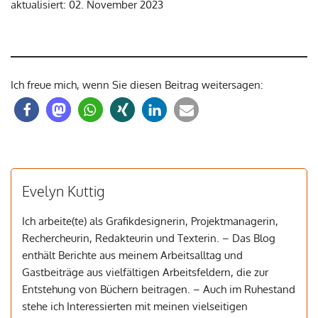
aktualisiert: 02. November 2023
Ich freue mich, wenn Sie diesen Beitrag weitersagen:
Evelyn Kuttig
Ich arbeite(te) als Grafikdesignerin, Projektmanagerin,
Rechercheurin, Redakteurin und Texterin. – Das Blog
enthält Berichte aus meinem Arbeitsalltag und
Gastbeiträge aus vielfältigen Arbeitsfeldern, die zur
Entstehung von Büchern beitragen. – Auch im Ruhestand
stehe ich Interessierten mit meinen vielseitigen