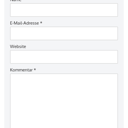
E-Mail-Adresse
*
Website
Kommentar
*