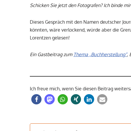
Schicken Sie jetzt den Fotografen? Ich binde mi
Dieses Gespräch mit den Namen deutscher Journ
könnten, wäre verlockend, würde aber die Grenz
Lorentzen gelesen!
Ein Gastbeitrag zum
Thema „Buchherstellung“
, 
Ich freue mich, wenn Sie diesen Beitrag weiter