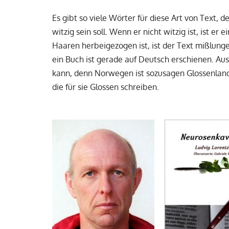
Es gibt so viele Wörter für diese Art von Text,
witzig sein soll. Wenn er nicht witzig ist, ist er
Haaren herbeigezogen ist, ist der Text mißlungen
ein Buch ist gerade auf Deutsch erschienen. 
kann, denn Norwegen ist sozusagen Glossenland. 
die für sie Glossen schreiben.