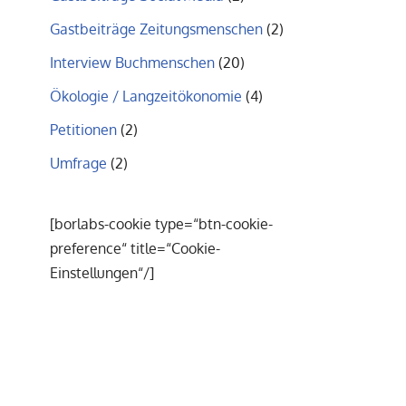
Gastbeiträge Zeitungsmenschen
(2)
Interview Buchmenschen
(20)
Ökologie / Langzeitökonomie
(4)
Petitionen
(2)
Umfrage
(2)
[borlabs-cookie type=“btn-cookie-
preference“ title=“Cookie-
Einstellungen“/]