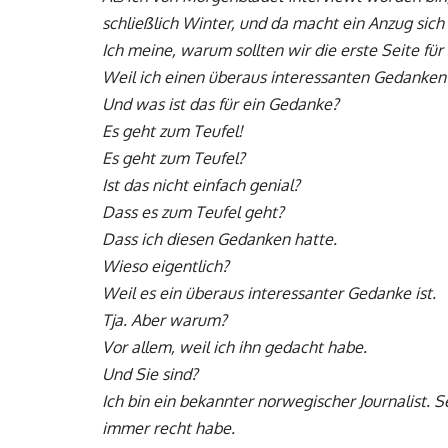
schließlich Winter, und da macht ein Anzug sich
Ich meine, warum sollten wir die erste Seite für
Weil ich einen überaus interessanten Gedanken h
Und was ist das für ein Gedanke?
Es geht zum Teufel!
Es geht zum Teufel?
Ist das nicht einfach genial?
Dass es zum Teufel geht?
Dass ich diesen Gedanken hatte.
Wieso eigentlich?
Weil es ein überaus interessanter Gedanke ist.
Tja. Aber warum?
Vor allem, weil ich ihn gedacht habe.
Und Sie sind?
Ich bin ein bekannter norwegischer Journalist. 
immer recht habe.