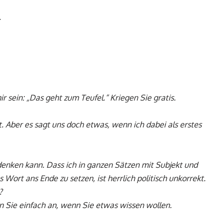
.
r sein: „Das geht zum Teufel.“ Kriegen Sie gratis.
t. Aber es sagt uns doch etwas, wenn ich dabei als erstes
 denken kann. Dass ich in ganzen Sätzen mit Subjekt und
 Wort ans Ende zu setzen, ist herrlich politisch unkorrekt.
?
en Sie einfach an, wenn Sie etwas wissen wollen.