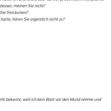
 besser, meinen Sie nicht?
 Sie freiräumen?
atte, hören Sie eigentlich nicht zu?
Sehr bekannt, weil ich kein Blatt vor den Mund nehme und