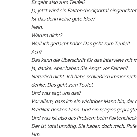
Es geht also zum Teufel?
Ja, jetzt wird ein Faktencheckportal eingerichtet
Ist das denn keine gute Idee?
Nein.
Warum nicht?
Weil ich gedacht habe: Das geht zum Teufel!
Ach?
Das kann die Überschrift für das Interview mit mi
Ja, danke. Aber haben Sie Angst vor Fakten?
Natürlich nicht. Ich habe schließlich immer rech
denke: Das geht zum Teufel.
Und was sagt uns das?
Vor allem, dass ich ein wichtiger Mann bin, der
Prädikat denken kann. Und ein religiös geprägtes
Und was ist also das Problem beim Faktencheck
Der ist total unnötig. Sie haben doch mich. Ruf
Hm.