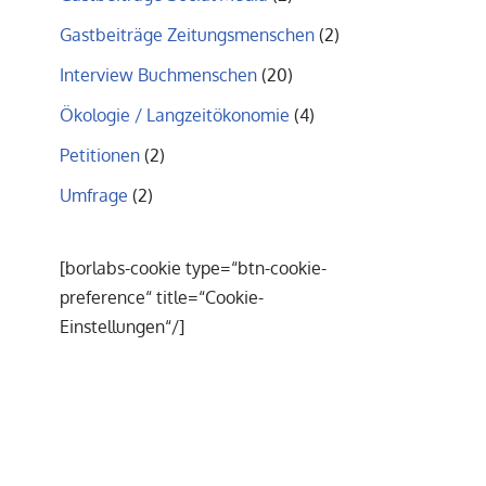
Gastbeiträge Zeitungsmenschen
(2)
Interview Buchmenschen
(20)
Ökologie / Langzeitökonomie
(4)
Petitionen
(2)
Umfrage
(2)
[borlabs-cookie type=“btn-cookie-
preference“ title=“Cookie-
Einstellungen“/]