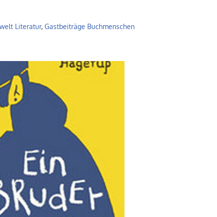
welt Literatur
,
Gastbeiträge Buchmenschen