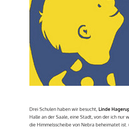
Drei Schulen haben wir besucht,
Linde Hageru
Halle an der Saale, eine Stadt, von der ich nur 
die Himmelsscheibe von Nebra beheimatet ist. (