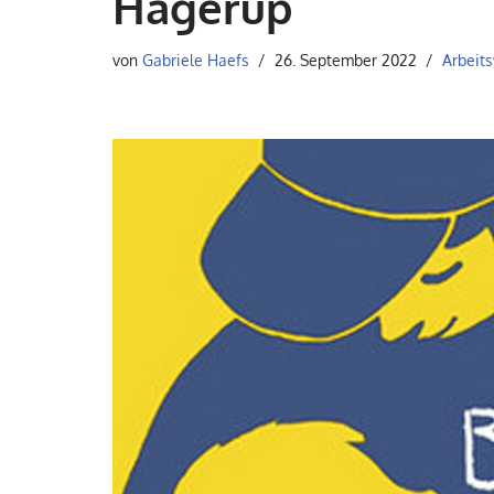
Hagerup
von
Gabriele Haefs
26. September 2022
Arbeits