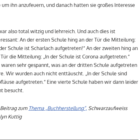
e um ihn anzufeuern, und danach hatten sie großes Interesse
war also total witzig und lehrreich. Und auch dies ist
eressant: An der ersten Schule hing an der Tür die Mitteilung:
 der Schule ist Scharlach aufgetreten!“ An der zweiten hing an
 Tür die Mitteilung: „In der Schule ist Corona aufgetreten.“
 waren sehr gespannt, was an der dritten Schule aufgetreten
e. Wir wurden auch nicht enttäuscht. „In der Schule sind
fläuse aufgetreten.“ Eine vierte Schule haben wir dann leider
ht besucht.
 Beitrag zum
Thema „Buchherstellung“,
Schwarzaufweiss
lyn Kuttig