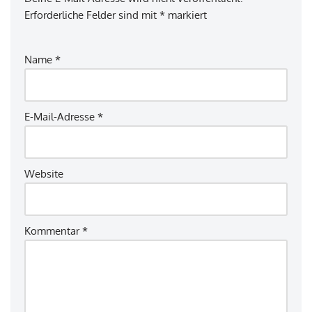
Erforderliche Felder sind mit
*
markiert
Name
*
E-Mail-Adresse
*
Website
Kommentar
*