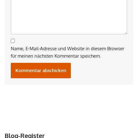
Name, E-Mail-Adresse und Website in diesem Browser
für meinen nächsten Kommentar speichern.
Blog-Register