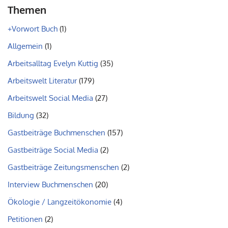
Themen
+Vorwort Buch
(1)
Allgemein
(1)
Arbeitsalltag Evelyn Kuttig
(35)
Arbeitswelt Literatur
(179)
Arbeitswelt Social Media
(27)
Bildung
(32)
Gastbeiträge Buchmenschen
(157)
Gastbeiträge Social Media
(2)
Gastbeiträge Zeitungsmenschen
(2)
Interview Buchmenschen
(20)
Ökologie / Langzeitökonomie
(4)
Petitionen
(2)