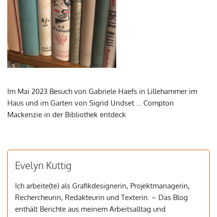
Im Mai 2023 Besuch von Gabriele Haefs in Lillehammer im
Haus und im Garten von Sigrid Undset … Compton
Mackenzie in der Bibliothek entdeck
Evelyn Kuttig
Ich arbeite(te) als Grafikdesignerin, Projektmanagerin,
Rechercheurin, Redakteurin und Texterin. – Das Blog
enthält Berichte aus meinem Arbeitsalltag und