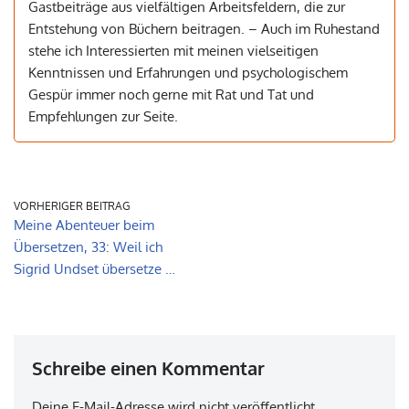
Gastbeiträge aus vielfältigen Arbeitsfeldern, die zur
Entstehung von Büchern beitragen. – Auch im Ruhestand
stehe ich Interessierten mit meinen vielseitigen
Kenntnissen und Erfahrungen und psychologischem
Gespür immer noch gerne mit Rat und Tat und
Empfehlungen zur Seite.
VORHERIGER BEITRAG
Meine Abenteuer beim
Übersetzen, 33: Weil ich
Sigrid Undset übersetze …
Schreibe einen Kommentar
Deine E-Mail-Adresse wird nicht veröffentlicht.