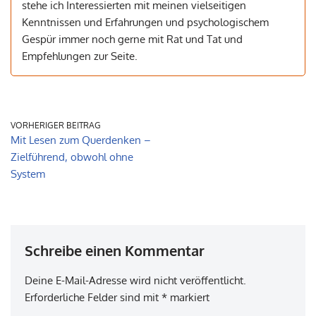
stehe ich Interessierten mit meinen vielseitigen
Kenntnissen und Erfahrungen und psychologischem
Gespür immer noch gerne mit Rat und Tat und
Empfehlungen zur Seite.
VORHERIGER BEITRAG
Mit Lesen zum Querdenken –
Zielführend, obwohl ohne
System
Schreibe einen Kommentar
Deine E-Mail-Adresse wird nicht veröffentlicht.
Erforderliche Felder sind mit
*
markiert