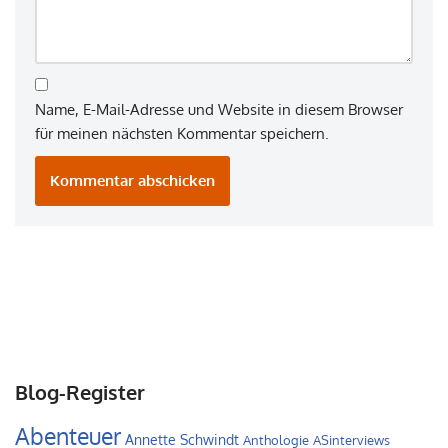
Name, E-Mail-Adresse und Website in diesem Browser
für meinen nächsten Kommentar speichern.
Blog-Register
Abenteuer
Annette Schwindt
Anthologie
ASinterviews