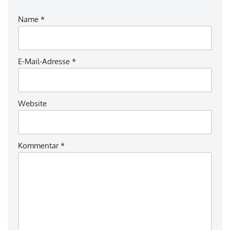
Name
*
E-Mail-Adresse
*
Website
Kommentar
*