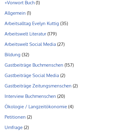
+Vorwort Buch
(1)
Allgemein
(1)
Arbeitsalltag Evelyn Kuttig
(35)
Arbeitswelt Literatur
(179)
Arbeitswelt Social Media
(27)
Bildung
(32)
Gastbeiträge Buchmenschen
(157)
Gastbeiträge Social Media
(2)
Gastbeiträge Zeitungsmenschen
(2)
Interview Buchmenschen
(20)
Ökologie / Langzeitökonomie
(4)
Petitionen
(2)
Umfrage
(2)