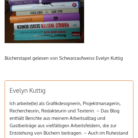
Bücherstapel gelesen von Schwarzaufweiss Evelyn Kuttig
Evelyn Kuttig
Ich arbeite(te) als Grafikdesignerin, Projektmanagerin,
Rechercheurin, Redakteurin und Texterin. – Das Blog
enthält Berichte aus meinem Arbeitsalltag und
Gastbeiträge aus vielfältigen Arbeitsfeldern, die zur
Entstehung von Büchern beitragen. – Auch im Ruhestand