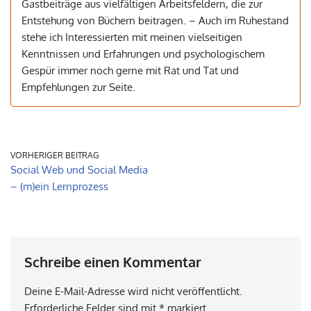
Gastbeiträge aus vielfältigen Arbeitsfeldern, die zur
Entstehung von Büchern beitragen. – Auch im Ruhestand
stehe ich Interessierten mit meinen vielseitigen
Kenntnissen und Erfahrungen und psychologischem
Gespür immer noch gerne mit Rat und Tat und
Empfehlungen zur Seite.
VORHERIGER BEITRAG
Social Web und Social Media
– (m)ein Lernprozess
Schreibe einen Kommentar
Deine E-Mail-Adresse wird nicht veröffentlicht.
Erforderliche Felder sind mit
*
markiert