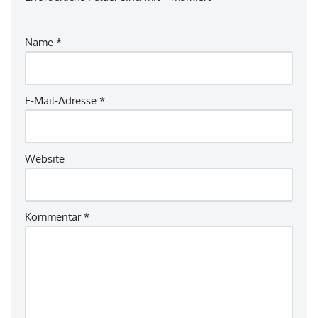
Name
*
E-Mail-Adresse
*
Website
Kommentar
*