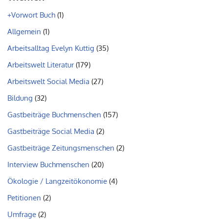
+Vorwort Buch
(1)
Allgemein
(1)
Arbeitsalltag Evelyn Kuttig
(35)
Arbeitswelt Literatur
(179)
Arbeitswelt Social Media
(27)
Bildung
(32)
Gastbeiträge Buchmenschen
(157)
Gastbeiträge Social Media
(2)
Gastbeiträge Zeitungsmenschen
(2)
Interview Buchmenschen
(20)
Ökologie / Langzeitökonomie
(4)
Petitionen
(2)
Umfrage
(2)