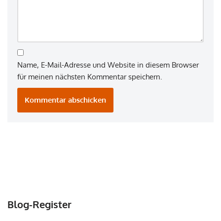
Name, E-Mail-Adresse und Website in diesem Browser
für meinen nächsten Kommentar speichern.
Blog-Register