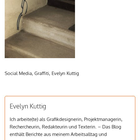
Social Media, Graffiti, Evelyn Kuttig
Evelyn Kuttig
Ich arbeite(te) als Grafikdesignerin, Projektmanagerin,
Rechercheurin, Redakteurin und Texterin. – Das Blog
enthält Berichte aus meinem Arbeitsalltag und