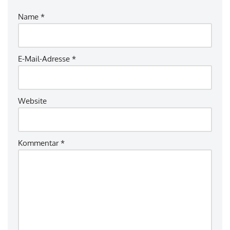
Name
*
E-Mail-Adresse
*
Website
Kommentar
*