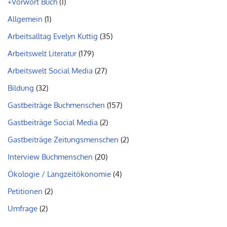
+Vorwort Buch
(1)
Allgemein
(1)
Arbeitsalltag Evelyn Kuttig
(35)
Arbeitswelt Literatur
(179)
Arbeitswelt Social Media
(27)
Bildung
(32)
Gastbeiträge Buchmenschen
(157)
Gastbeiträge Social Media
(2)
Gastbeiträge Zeitungsmenschen
(2)
Interview Buchmenschen
(20)
Ökologie / Langzeitökonomie
(4)
Petitionen
(2)
Umfrage
(2)