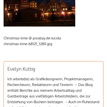
Christmas-time @ pixabay.de-lucida
christmas-time-68121_1280.jpg
Evelyn Kuttig
Ich arbeite(te) als Grafikdesignerin, Projektmanagerin,
Rechercheurin, Redakteurin und Texterin. – Das Blog
enthält Berichte aus meinem Arbeitsalltag und
Gastbeiträge aus vielfältigen Arbeitsfeldern, die zur
Entstehung von Büchern beitragen. – Auch im Ruhestand