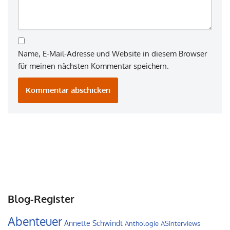
Name, E-Mail-Adresse und Website in diesem Browser
für meinen nächsten Kommentar speichern.
Blog-Register
Abenteuer
Annette Schwindt
Anthologie
ASinterviews