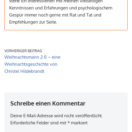
stehe ich Interessierten mit meinen vielseitigen
Kenntnissen und Erfahrungen und psychologischem
Gespür immer noch gerne mit Rat und Tat und
Empfehlungen zur Seite.
VORHERIGER BEITRAG
Weihnachtsmann 2.0 – eine
Weihnachtsgeschichte von
Christel Hildebrandt
Schreibe einen Kommentar
Deine E-Mail-Adresse wird nicht veröffentlicht.
Erforderliche Felder sind mit
*
markiert