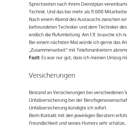
Sprechzeiten nach ihrem Dienstplan vereinbarte.
Technik. Und das bei mehr als 11.000 Mitarbeite
Nach einem Abend des Austauschs zwischen ei
befreundeten Techniker und dem Techniker des 
endlich die Rufumleitung. Am 1.11. brauche ich 
Bei einem nächsten Mal würde ich gerne das An
„Zusammenarbeit“ mit Telefonanbietern abnim
Fazit:
Es war nur gut, dass ich meinen Umzug mit
Versicherungen
Bestand an Versicherungen bei verschiedenen Ve
Unfallversicherung bei der Berufsgenossenschaf
Unfallversicherung kündigte ich sofort.
Beim Kontakt mit den jeweiligen Beratern erfuh
Freundlichkeit und seines Humors sehr schätze, 