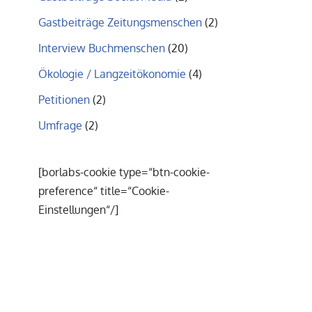
Gastbeiträge Zeitungsmenschen
(2)
Interview Buchmenschen
(20)
Ökologie / Langzeitökonomie
(4)
Petitionen
(2)
Umfrage
(2)
[borlabs-cookie type=“btn-cookie-
preference“ title=“Cookie-
Einstellungen“/]