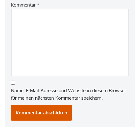
Kommentar
*
Name, E-Mail-Adresse und Website in diesem Browser
für meinen nächsten Kommentar speichern.