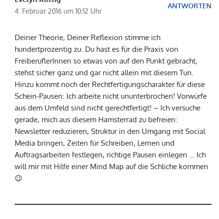
ANTWORTEN
4. Februar 2016 um 10:12 Uhr
Deiner Theorie, Deiner Reflexion stimme ich
hundertprozentig zu. Du hast es für die Praxis von
FreiberuflerInnen so etwas von auf den Punkt gebracht,
stehst sicher ganz und gar nicht allein mit diesem Tun.
Hinzu kommt noch der Rechtfertigungscharakter für diese
Schein-Pausen: Ich arbeite nicht ununterbrochen! Vorwürfe
aus dem Umfeld sind nicht gerechtfertigt! – Ich versuche
gerade, mich aus diesem Hamsterrad zu befreien:
Newsletter reduzieren, Struktur in den Umgang mit Social
Media bringen, Zeiten für Schreiben, Lernen und
Auftragsarbeiten festlegen, richtige Pausen einlegen … Ich
will mir mit Hilfe einer Mind Map auf die Schliche kommen
😉