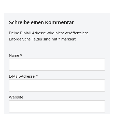
Schreibe einen Kommentar
Deine E-Mail-Adresse wird nicht veröffentlicht.
Erforderliche Felder sind mit
*
markiert
Name
*
E-Mail-Adresse
*
Website