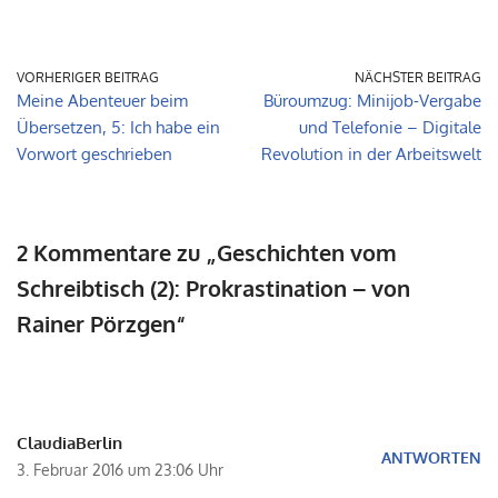
VORHERIGER BEITRAG
NÄCHSTER BEITRAG
Meine Abenteuer beim
Büroumzug: Minijob-Vergabe
Übersetzen, 5: Ich habe ein
und Telefonie – Digitale
Vorwort geschrieben
Revolution in der Arbeitswelt
2 Kommentare zu „Geschichten vom
Schreibtisch (2): Prokrastination – von
Rainer Pörzgen“
ClaudiaBerlin
ANTWORTEN
3. Februar 2016 um 23:06 Uhr