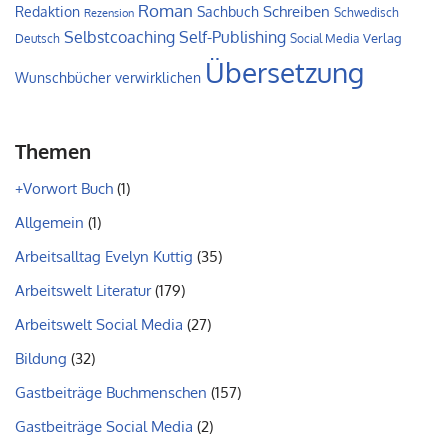
Roman
Schreiben
Redaktion
Sachbuch
Schwedisch
Rezension
Self-Publishing
Selbstcoaching
Verlag
Deutsch
Social Media
Übersetzung
Wunschbücher verwirklichen
Themen
+Vorwort Buch
(1)
Allgemein
(1)
Arbeitsalltag Evelyn Kuttig
(35)
Arbeitswelt Literatur
(179)
Arbeitswelt Social Media
(27)
Bildung
(32)
Gastbeiträge Buchmenschen
(157)
Gastbeiträge Social Media
(2)