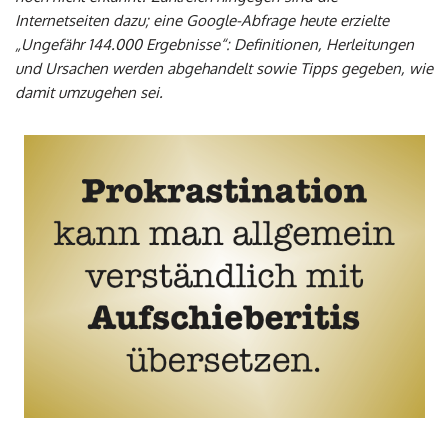
Internetseiten dazu; eine Google-Abfrage heute erzielte
„Ungefähr 144.000 Ergebnisse“: Definitionen, Herleitungen
und Ursachen werden abgehandelt sowie Tipps gegeben, wie
damit umzugehen sei.