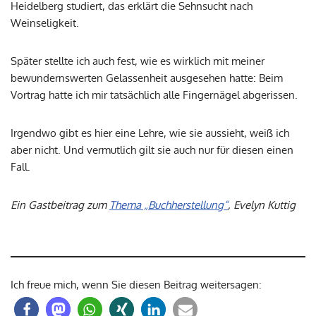
Heidelberg studiert, das erklärt die Sehnsucht nach
Weinseligkeit.
Später stellte ich auch fest, wie es wirklich mit meiner
bewundernswerten Gelassenheit ausgesehen hatte: Beim
Vortrag hatte ich mir tatsächlich alle Fingernägel abgerissen.
Irgendwo gibt es hier eine Lehre, wie sie aussieht, weiß ich
aber nicht. Und vermutlich gilt sie auch nur für diesen einen
Fall.
Ein Gastbeitrag zum
Thema „Buchherstellung“
, Evelyn Kuttig
Ich freue mich, wenn Sie diesen Beitrag weitersagen: