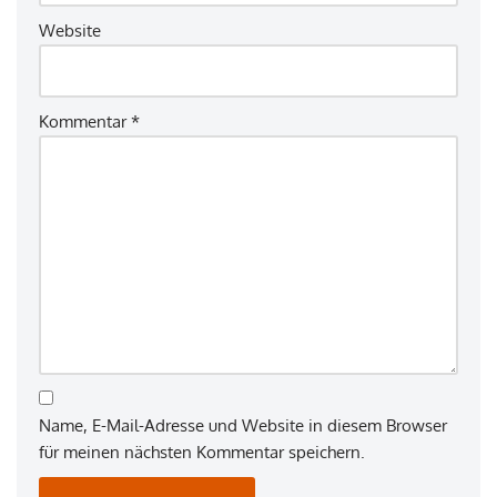
Website
Kommentar
*
Name, E-Mail-Adresse und Website in diesem Browser
für meinen nächsten Kommentar speichern.