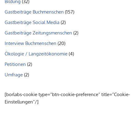
Bildung
(32)
Gastbeiträge Buchmenschen
(157)
Gastbeiträge Social Media
(2)
Gastbeiträge Zeitungsmenschen
(2)
Interview Buchmenschen
(20)
Ökologie / Langzeitökonomie
(4)
Petitionen
(2)
Umfrage
(2)
[borlabs-cookie type=“btn-cookie-preference“ title=“Cookie-
Einstellungen“/]