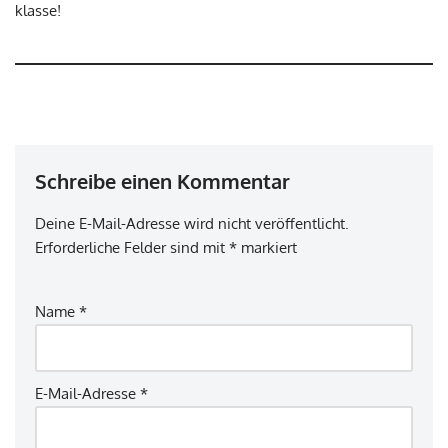
klasse!
Schreibe einen Kommentar
Deine E-Mail-Adresse wird nicht veröffentlicht.
Erforderliche Felder sind mit
*
markiert
Name
*
E-Mail-Adresse
*