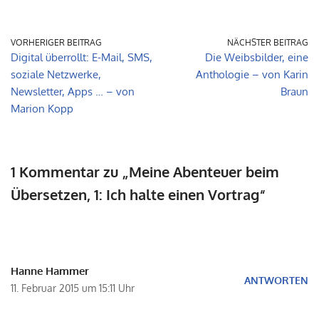
VORHERIGER BEITRAG
NÄCHSTER BEITRAG
Digital überrollt: E-Mail, SMS,
Die Weibsbilder, eine
soziale Netzwerke,
Anthologie – von Karin
Newsletter, Apps … – von
Braun
Marion Kopp
1 Kommentar zu „Meine Abenteuer beim
Übersetzen, 1: Ich halte einen Vortrag“
Hanne Hammer
ANTWORTEN
11. Februar 2015 um 15:11 Uhr