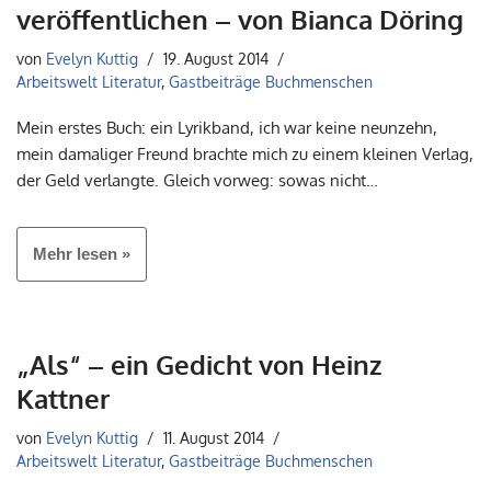
veröffentlichen – von Bianca Döring
von
Evelyn Kuttig
19. August 2014
Arbeitswelt Literatur
,
Gastbeiträge Buchmenschen
Mein erstes Buch: ein Lyrikband, ich war keine neunzehn,
mein damaliger Freund brachte mich zu einem kleinen Verlag,
der Geld verlangte. Gleich vorweg: sowas nicht…
Mehr lesen »
„Als“ – ein Gedicht von Heinz
Kattner
von
Evelyn Kuttig
11. August 2014
Arbeitswelt Literatur
,
Gastbeiträge Buchmenschen