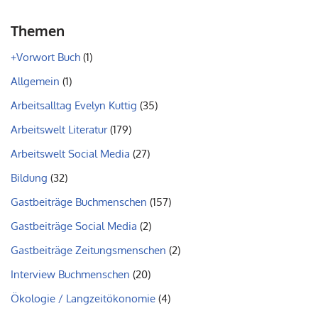
Themen
+Vorwort Buch
(1)
Allgemein
(1)
Arbeitsalltag Evelyn Kuttig
(35)
Arbeitswelt Literatur
(179)
Arbeitswelt Social Media
(27)
Bildung
(32)
Gastbeiträge Buchmenschen
(157)
Gastbeiträge Social Media
(2)
Gastbeiträge Zeitungsmenschen
(2)
Interview Buchmenschen
(20)
Ökologie / Langzeitökonomie
(4)