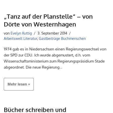
„Tanz auf der Planstelle“ – von
Dörte von Westernhagen
von
Evelyn Kuttig
3. September 2014
Arbeitswelt Literatur
,
Gastbeiträge Buchmenschen
1974 gab es in Niedersachsen einen Regierungswechsel von
der SPD zur CDU. Ich wurde abgemustert, d.h. vom
Wissenschaftsministerium zum Regierungspräsidium Stade
abgeordnet. Die neue Regierung…
Mehr lesen »
Bücher schreiben und