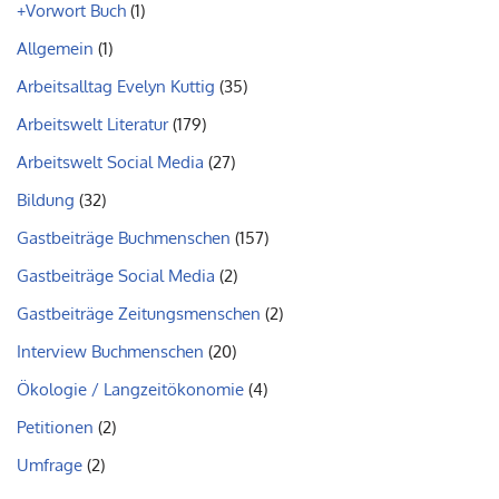
+Vorwort Buch
(1)
Allgemein
(1)
Arbeitsalltag Evelyn Kuttig
(35)
Arbeitswelt Literatur
(179)
Arbeitswelt Social Media
(27)
Bildung
(32)
Gastbeiträge Buchmenschen
(157)
Gastbeiträge Social Media
(2)
Gastbeiträge Zeitungsmenschen
(2)
Interview Buchmenschen
(20)
Ökologie / Langzeitökonomie
(4)
Petitionen
(2)
Umfrage
(2)