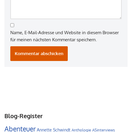
Name, E-Mail-Adresse und Website in diesem Browser
für meinen nächsten Kommentar speichern.
Blog-Register
Abenteuer
Annette Schwindt
Anthologie
ASinterviews