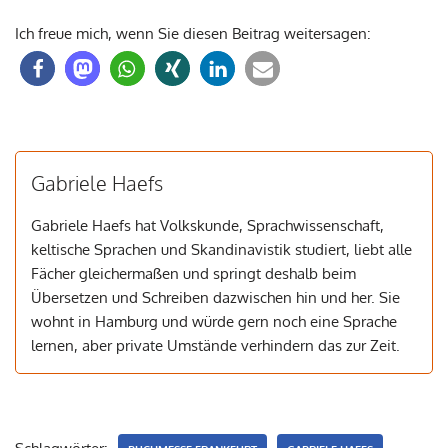
Ich freue mich, wenn Sie diesen Beitrag weitersagen:
Gabriele Haefs
Gabriele Haefs hat Volkskunde, Sprachwissenschaft,
keltische Sprachen und Skandinavistik studiert, liebt alle
Fächer gleichermaßen und springt deshalb beim
Übersetzen und Schreiben dazwischen hin und her. Sie
wohnt in Hamburg und würde gern noch eine Sprache
lernen, aber private Umstände verhindern das zur Zeit.