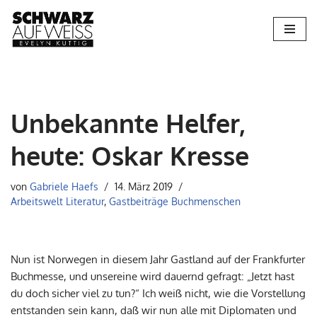
Zum
Inhalt
springen
Unbekannte Helfer,
heute: Oskar Kresse
von
Gabriele Haefs
14. März 2019
Arbeitswelt Literatur
,
Gastbeiträge Buchmenschen
Nun ist Norwegen in diesem Jahr Gastland auf der Frankfurter
Buchmesse, und unsereine wird dauernd gefragt: „Jetzt hast
du doch sicher viel zu tun?“ Ich weiß nicht, wie die Vorstellung
entstanden sein kann, daß wir nun alle mit Diplomaten und