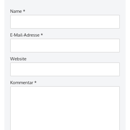
Name
*
E-Mail-Adresse
*
Website
Kommentar
*