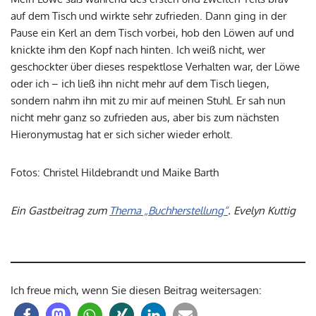
auf dem Tisch und wirkte sehr zufrieden. Dann ging in der
Pause ein Kerl an dem Tisch vorbei, hob den Löwen auf und
knickte ihm den Kopf nach hinten. Ich weiß nicht, wer
geschockter über dieses respektlose Verhalten war, der Löwe
oder ich – ich ließ ihn nicht mehr auf dem Tisch liegen,
sondern nahm ihn mit zu mir auf meinen Stuhl. Er sah nun
nicht mehr ganz so zufrieden aus, aber bis zum nächsten
Hieronymustag hat er sich sicher wieder erholt.
Fotos: Christel Hildebrandt und Maike Barth
Ein Gastbeitrag zum
Thema „Buchherstellung“
. Evelyn Kuttig
Ich freue mich, wenn Sie diesen Beitrag weitersagen: