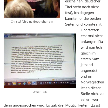
erscheinen, deutscher
Titel steht noch nicht
fest), ich dagegen
kannte nur die beiden
Christel führt ins Geschehen ein
Seiten und konnte mit
Übersetzen
erst mal nicht
anfangen. Da
wird nämlich
gleich im
ersten Satz
jemand
angeredet,
und im
Norwegischen
ist an dieser
Unser Text
Stelle nicht zu
sehen, wer
denn angesprochen wird. Es gab drei Möglichkeiten: „Lasst