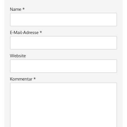
Name
*
E-Mail-Adresse
*
Website
Kommentar
*