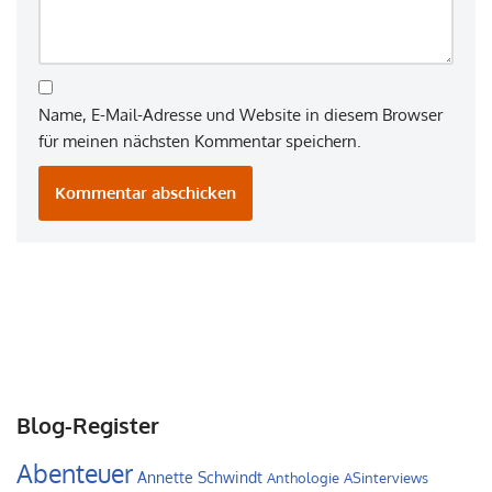
Name, E-Mail-Adresse und Website in diesem Browser
für meinen nächsten Kommentar speichern.
Blog-Register
Abenteuer
Annette Schwindt
Anthologie
ASinterviews