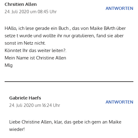
Chrsitien Allen
ANTWORTEN
24. Juli 2020 um 08:45 Uhr
HAllo, ich lese gerade ein Buch , das von Maike BArth über
setze t wurde und wollte ihr nur gratulieren, fand sie aber
sonst im Netz nicht.
Könntet Ihr das weiter leiten?.
Mein Name ist Christine Allen
Mlg
Gabriele Haefs
ANTWORTEN
24. Juli 2020 um 16:24 Uhr
Liebe Christine Allen, klar, das gebe ich gern an Maike
wieder!