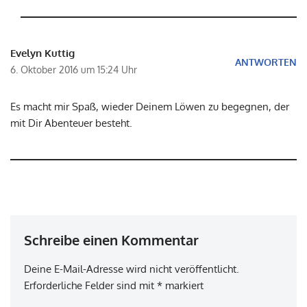
Evelyn Kuttig
ANTWORTEN
6. Oktober 2016 um 15:24 Uhr
Es macht mir Spaß, wieder Deinem Löwen zu begegnen, der
mit Dir Abenteuer besteht.
Schreibe einen Kommentar
Deine E-Mail-Adresse wird nicht veröffentlicht.
Erforderliche Felder sind mit
*
markiert