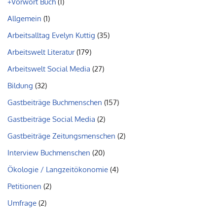
+Vorwort Buch
(1)
Allgemein
(1)
Arbeitsalltag Evelyn Kuttig
(35)
Arbeitswelt Literatur
(179)
Arbeitswelt Social Media
(27)
Bildung
(32)
Gastbeiträge Buchmenschen
(157)
Gastbeiträge Social Media
(2)
Gastbeiträge Zeitungsmenschen
(2)
Interview Buchmenschen
(20)
Ökologie / Langzeitökonomie
(4)
Petitionen
(2)
Umfrage
(2)