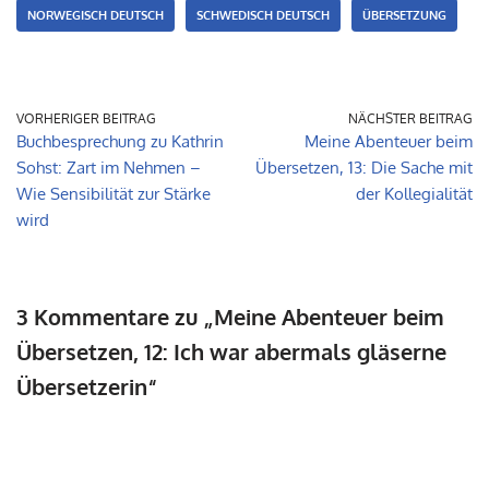
NORWEGISCH DEUTSCH
SCHWEDISCH DEUTSCH
ÜBERSETZUNG
VORHERIGER BEITRAG
NÄCHSTER BEITRAG
Buchbesprechung zu Kathrin
Meine Abenteuer beim
Sohst: Zart im Nehmen –
Übersetzen, 13: Die Sache mit
Wie Sensibilität zur Stärke
der Kollegialität
wird
3 Kommentare zu „Meine Abenteuer beim
Übersetzen, 12: Ich war abermals gläserne
Übersetzerin“