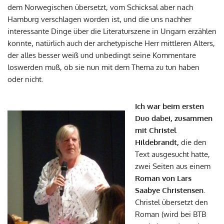
dem Norwegischen übersetzt, vom Schicksal aber nach
Hamburg verschlagen worden ist, und die uns nachher
interessante Dinge über die Literaturszene in Ungarn erzählen
konnte, natürlich auch der archetypische Herr mittleren Alters,
der alles besser weiß und unbedingt seine Kommentare
loswerden muß, ob sie nun mit dem Thema zu tun haben
oder nicht.
Ich war beim ersten
Duo dabei, zusammen
mit Christel
Hildebrandt,
die den
Text ausgesucht hatte,
zwei Seiten aus einem
Roman von Lars
Saabye Christensen.
Christel übersetzt den
Roman (wird bei BTB